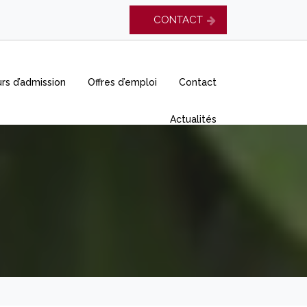
CONTACT
rs d’admission
Offres d’emploi
Contact
Actualités