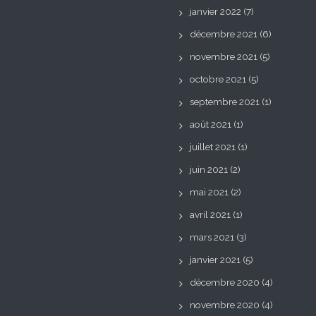
janvier 2022
(7)
décembre 2021
(6)
novembre 2021
(5)
octobre 2021
(5)
septembre 2021
(1)
août 2021
(1)
juillet 2021
(1)
juin 2021
(2)
mai 2021
(2)
avril 2021
(1)
mars 2021
(3)
janvier 2021
(5)
décembre 2020
(4)
novembre 2020
(4)