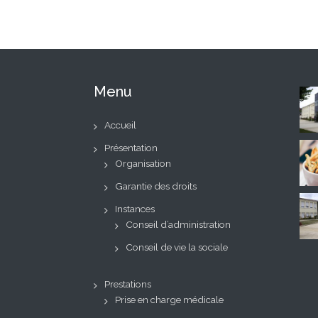
Menu
Accueil
Présentation
Organisation
Garantie des droits
Instances
Conseil d’administration
Conseil de vie la sociale
Prestations
Prise en charge médicale