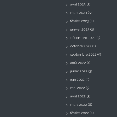
avril 2023
(3)
mars 2023
(5)
février 2023
(4)
janvier 2023
(2)
décembre 2022
(3)
octobre 2022
(1)
septembre 2022
(5)
août 2022
(1)
juillet 2022
(3)
juin 2022
(5)
mai 2022
(5)
avril 2022
(3)
mars 2022
(6)
février 2022
(4)