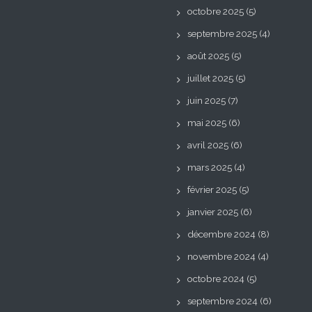
octobre 2025
(5)
septembre 2025
(4)
août 2025
(5)
juillet 2025
(5)
juin 2025
(7)
mai 2025
(6)
avril 2025
(6)
mars 2025
(4)
février 2025
(5)
janvier 2025
(6)
décembre 2024
(8)
novembre 2024
(4)
octobre 2024
(5)
septembre 2024
(6)