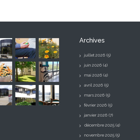
Archives
juillet 2026
(5)
juin 2026
(4)
mai 2026
(4)
avril 2026
(5)
mars 2026
(5)
février 2026
(5)
janvier 2026
(7)
décembre 2025
(4)
novembre 2025
(5)