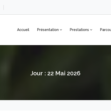
Accueil
Présentation
Prestations
Parcou
Jour :
22 Mai 2026