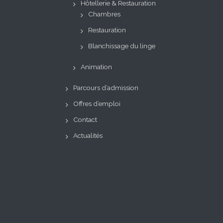
Hôtellerie & Restauration
Chambres
Restauration
Blanchissage du linge
Animation
Parcours d’admission
Offres d’emploi
Contact
Actualités