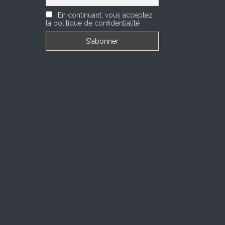
En continuant, vous acceptez
la politique de confidentialité