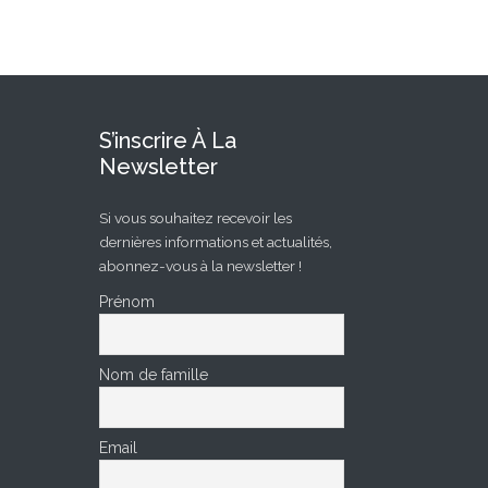
S’inscrire À La
Newsletter
Si vous souhaitez recevoir les
dernières informations et actualités,
abonnez-vous à la newsletter !
Prénom
Nom de famille
Email