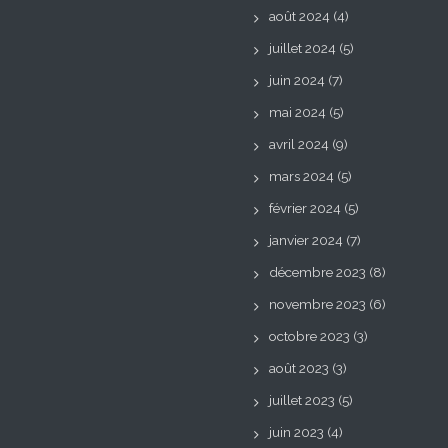
août 2024
(4)
juillet 2024
(5)
juin 2024
(7)
mai 2024
(5)
avril 2024
(9)
mars 2024
(5)
février 2024
(5)
janvier 2024
(7)
décembre 2023
(8)
novembre 2023
(6)
octobre 2023
(3)
août 2023
(3)
juillet 2023
(5)
juin 2023
(4)