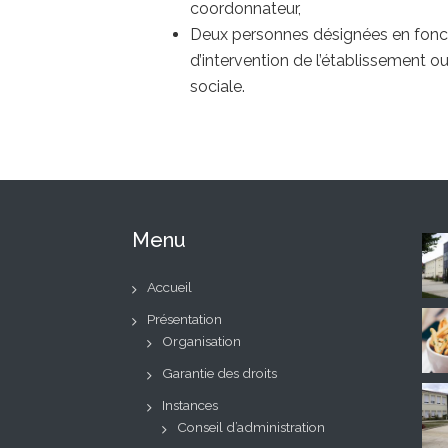
coordonnateur,
Deux personnes désignées en fonc
d’intervention de l’établissement o
sociale.
Menu
Accueil
Présentation
Organisation
Garantie des droits
Instances
Conseil d’administration