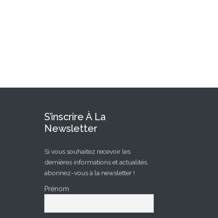
S’inscrire À La
Newsletter
Si vous souhaitez recevoir les
dernières informations et actualités,
abonnez-vous à la newsletter !
Prénom