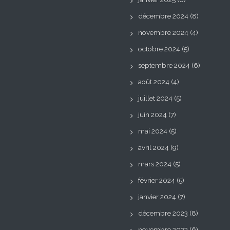
décembre 2024
(8)
novembre 2024
(4)
octobre 2024
(5)
septembre 2024
(6)
août 2024
(4)
juillet 2024
(5)
juin 2024
(7)
mai 2024
(5)
avril 2024
(9)
mars 2024
(5)
février 2024
(5)
janvier 2024
(7)
décembre 2023
(8)
novembre 2023
(6)