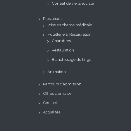
Conseil de vie la sociale
Prestations
Prise en charge médicale
Hôtellerie & Restauration
Chambres
Restauration
Blanchissage du linge
Animation
Parcours d’admission
Offres d’emploi
Contact
Actualités