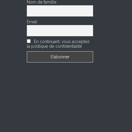
Nom de famille
Email
En continuant, vous acceptez
la politique de confidentialité