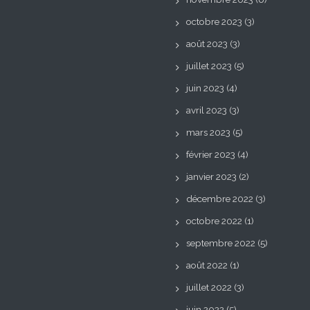
octobre 2023
(3)
août 2023
(3)
juillet 2023
(5)
juin 2023
(4)
avril 2023
(3)
mars 2023
(5)
février 2023
(4)
janvier 2023
(2)
décembre 2022
(3)
octobre 2022
(1)
septembre 2022
(5)
août 2022
(1)
juillet 2022
(3)
juin 2022
(5)