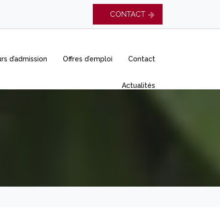
CONTACT
rs d’admission
Offres d’emploi
Contact
Actualités