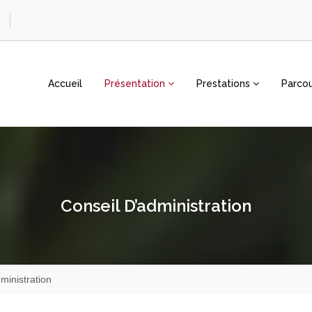
Accueil
Présentation
Prestations
Parcou
Conseil D’administration
ministration