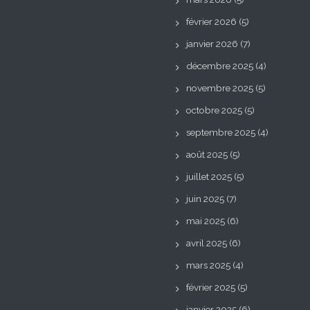
février 2026
(5)
janvier 2026
(7)
décembre 2025
(4)
novembre 2025
(5)
octobre 2025
(5)
septembre 2025
(4)
août 2025
(5)
juillet 2025
(5)
juin 2025
(7)
mai 2025
(6)
avril 2025
(6)
mars 2025
(4)
février 2025
(5)
janvier 2025
(6)