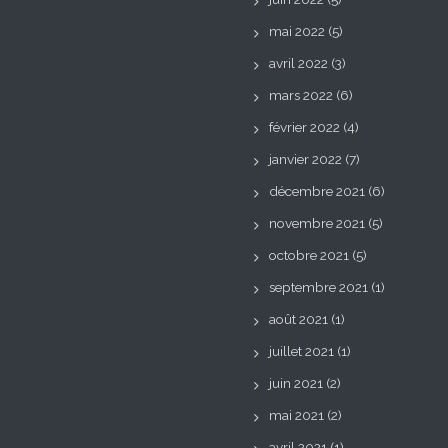
mai 2022
(5)
avril 2022
(3)
mars 2022
(6)
février 2022
(4)
janvier 2022
(7)
décembre 2021
(6)
novembre 2021
(5)
octobre 2021
(5)
septembre 2021
(1)
août 2021
(1)
juillet 2021
(1)
juin 2021
(2)
mai 2021
(2)
avril 2021
(1)