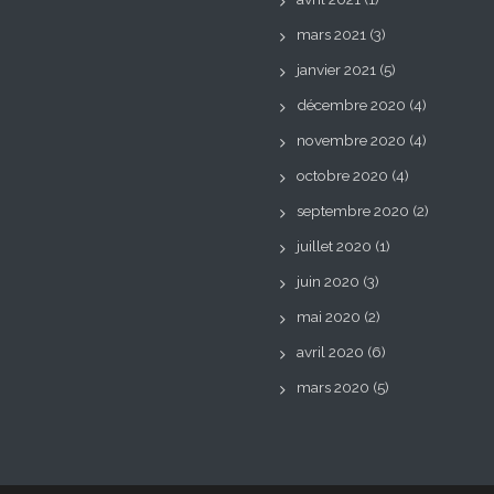
mars 2021
(3)
janvier 2021
(5)
décembre 2020
(4)
novembre 2020
(4)
octobre 2020
(4)
septembre 2020
(2)
juillet 2020
(1)
juin 2020
(3)
mai 2020
(2)
avril 2020
(6)
mars 2020
(5)