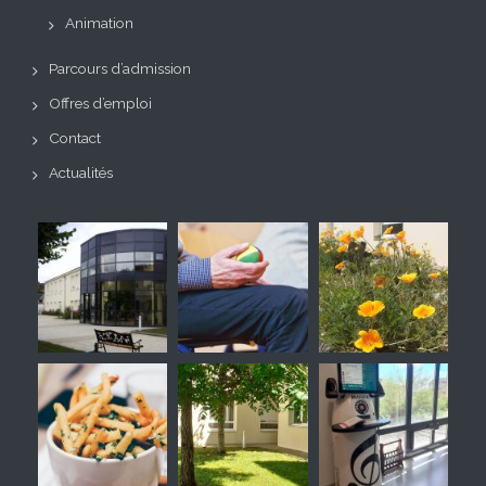
Animation
Parcours d’admission
Offres d’emploi
Contact
Actualités