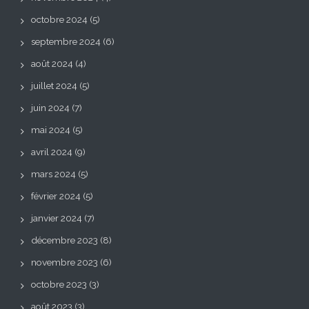
octobre 2024
(5)
septembre 2024
(6)
août 2024
(4)
juillet 2024
(5)
juin 2024
(7)
mai 2024
(5)
avril 2024
(9)
mars 2024
(5)
février 2024
(5)
janvier 2024
(7)
décembre 2023
(8)
novembre 2023
(6)
octobre 2023
(3)
août 2023
(3)