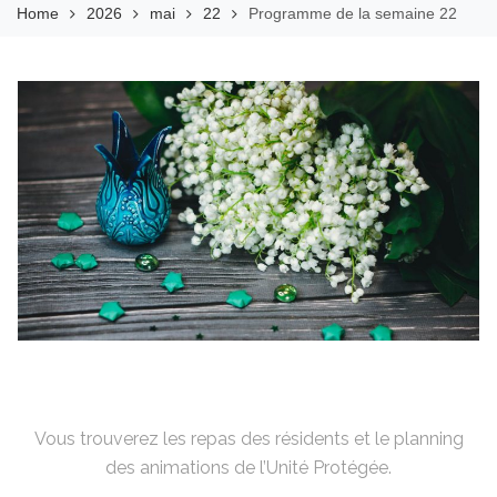
Home
2026
mai
22
Programme de la semaine 22
Vous trouverez les repas des résidents et le planning
des animations de l’Unité Protégée.