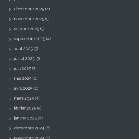
décembre 2025
(4)
novembre 2025
(5)
octobre 2025
(5)
septembre 2025
(4)
août 2025
(5)
juillet 2025
(5)
juin 2025
(7)
mai 2025
(6)
avril 2025
(6)
mars 2025
(4)
février 2025
(5)
janvier 2025
(6)
décembre 2024
(8)
novembre 2024
(4)