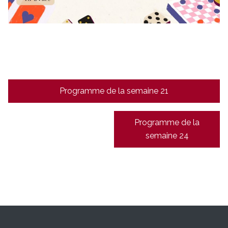
Navigation
Programme de la semaine 21
de
l’article
Programme de la
semaine 24