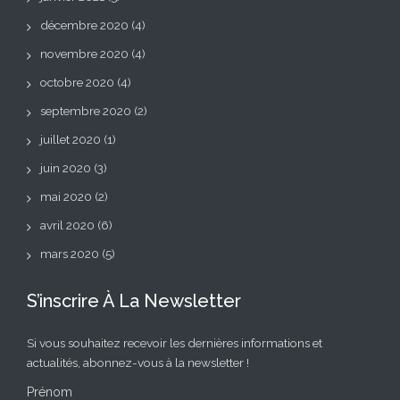
décembre 2020
(4)
novembre 2020
(4)
octobre 2020
(4)
septembre 2020
(2)
juillet 2020
(1)
juin 2020
(3)
mai 2020
(2)
avril 2020
(6)
mars 2020
(5)
S’inscrire À La Newsletter
Si vous souhaitez recevoir les dernières informations et
actualités, abonnez-vous à la newsletter !
Prénom