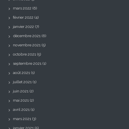
mars 2022
(6)
février 2022
(4)
janvier 2022
(7)
décembre 2021
(6)
novembre 2021
(5)
octobre 2021
(5)
septembre 2021
(1)
août 2021
(1)
juillet 2021
(1)
juin 2021
(2)
mai 2021
(2)
avril 2021
(1)
mars 2021
(3)
janvier 2021
(5)