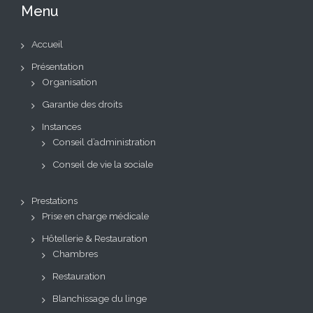
Menu
Accueil
Présentation
Organisation
Garantie des droits
Instances
Conseil d’administration
Conseil de vie la sociale
Prestations
Prise en charge médicale
Hôtellerie & Restauration
Chambres
Restauration
Blanchissage du linge