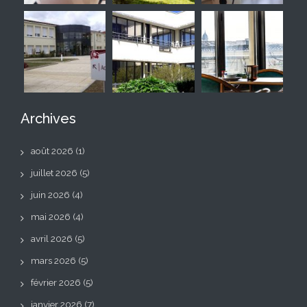
Archives
août 2026
(1)
juillet 2026
(5)
juin 2026
(4)
mai 2026
(4)
avril 2026
(5)
mars 2026
(5)
février 2026
(5)
janvier 2026
(7)