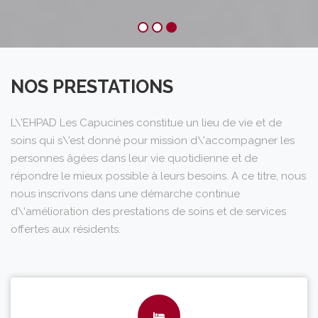
NOS PRESTATIONS
L\'EHPAD Les Capucines constitue un lieu de vie et de
soins qui s\'est donné pour mission d\'accompagner les
personnes âgées dans leur vie quotidienne et de
répondre le mieux possible à leurs besoins. A ce titre, nous
nous inscrivons dans une démarche continue
d\'amélioration des prestations de soins et de services
offertes aux résidents.