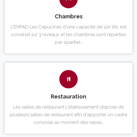
Chambres
L'EHPAD Les Capucines d'une capacité de 120 lits, est
construit sur 3 niveaux et les chambres sont réparties
par quartier…
Restauration
Les salles de restaurant L'établissement dispose de
plusieurs salles de restaurant afin d'apporter un cadre
convivial au moment des repas…