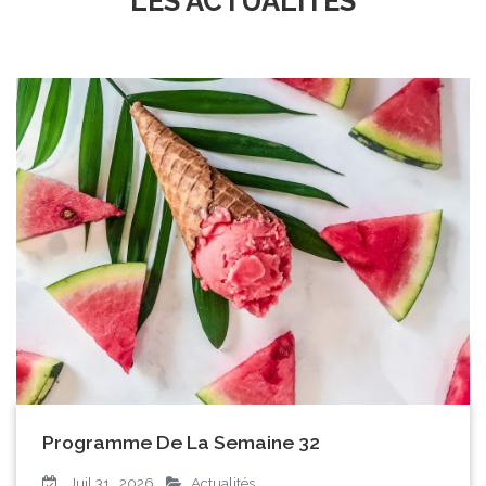
LES ACTUALITES
Programme De La Semaine 32
Juil 31 , 2026
Actualités