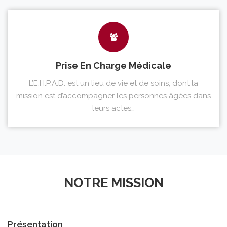
Prise En Charge Médicale
L’E.H.P.A.D. est un lieu de vie et de soins, dont la
mission est d’accompagner les personnes âgées dans
leurs actes…
NOTRE MISSION
Présentation