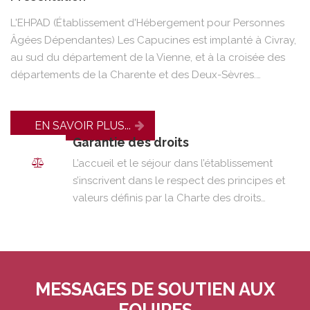
L'EHPAD (Établissement d'Hébergement pour Personnes
Âgées Dépendantes) Les Capucines est implanté à Civray,
au sud du département de la Vienne, et à la croisée des
départements de la Charente et des Deux-Sèvres.…
EN SAVOIR PLUS...
Garantie des droits
L’accueil et le séjour dans l’établissement
s’inscrivent dans le respect des principes et
valeurs définis par la Charte des droits…
MESSAGES DE SOUTIEN AUX
EQUIPES