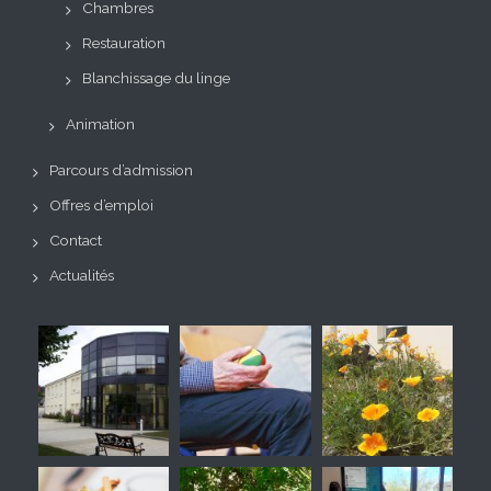
Chambres
Restauration
Blanchissage du linge
Animation
Parcours d’admission
Offres d’emploi
Contact
Actualités