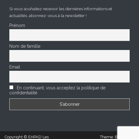
Si vous souhaitez recevoir les dernières informations et
actualités, abonnez-vous à la newsletter !
Prénom
Nom de famille
Email
En continuant, vous acceptez la politique de
confidentialité
Copyright © EHPAD Les
Theme: BizCare by