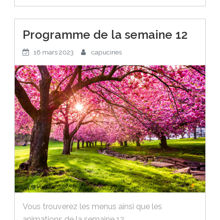
Programme de la semaine 12
16 mars 2023
capucines
Vous trouverez les menus ainsi que les
animations de la semaine 12.