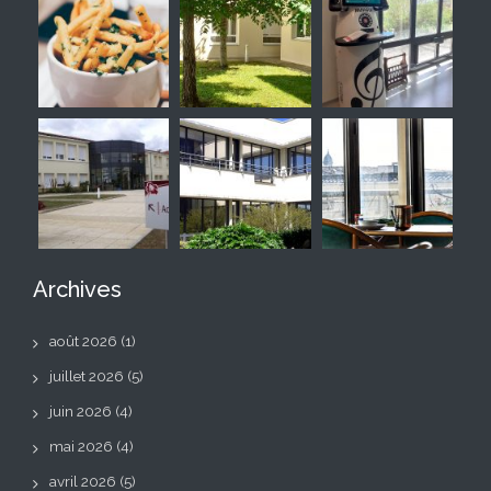
Archives
août 2026
(1)
juillet 2026
(5)
juin 2026
(4)
mai 2026
(4)
avril 2026
(5)