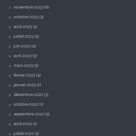
novembre 2023
(6)
octobre 2023
(3)
août 2023
(3)
juillet 2023
(5)
juin 2023
(4)
avril 2023
(3)
mars 2023
(5)
février 2023
(4)
janvier 2023
(2)
décembre 2022
(3)
octobre 2022
(1)
septembre 2022
(5)
août 2022
(1)
juillet 2022
(3)