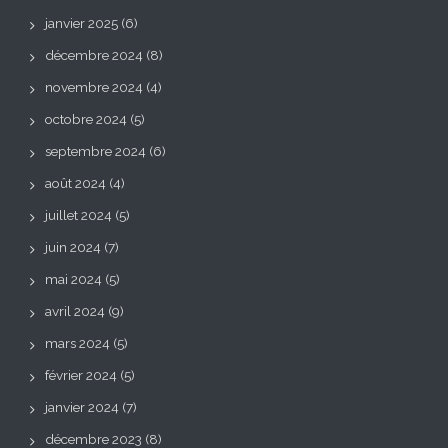
janvier 2025
(6)
décembre 2024
(8)
novembre 2024
(4)
octobre 2024
(5)
septembre 2024
(6)
août 2024
(4)
juillet 2024
(5)
juin 2024
(7)
mai 2024
(5)
avril 2024
(9)
mars 2024
(5)
février 2024
(5)
janvier 2024
(7)
décembre 2023
(8)