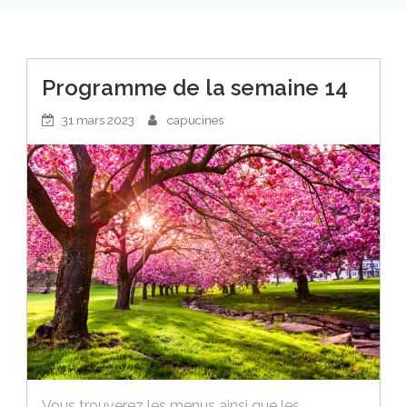
Programme de la semaine 14
31 mars 2023
capucines
Vous trouverez les menus ainsi que les