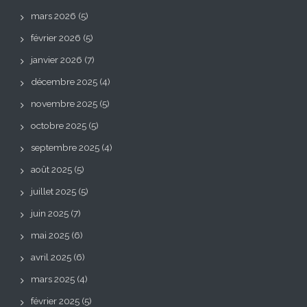
mars 2026
(5)
février 2026
(5)
janvier 2026
(7)
décembre 2025
(4)
novembre 2025
(5)
octobre 2025
(5)
septembre 2025
(4)
août 2025
(5)
juillet 2025
(5)
juin 2025
(7)
mai 2025
(6)
avril 2025
(6)
mars 2025
(4)
février 2025
(5)