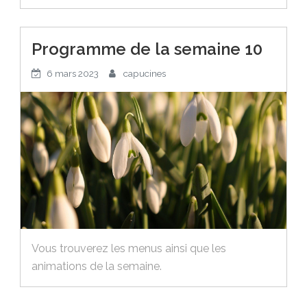
Programme de la semaine 10
6 mars 2023
capucines
Vous trouverez les menus ainsi que les
animations de la semaine.