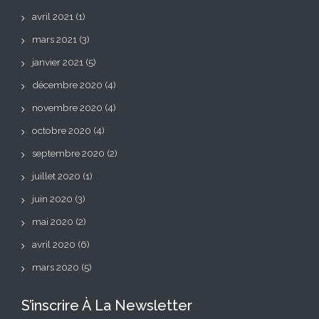
avril 2021
(1)
mars 2021
(3)
janvier 2021
(5)
décembre 2020
(4)
novembre 2020
(4)
octobre 2020
(4)
septembre 2020
(2)
juillet 2020
(1)
juin 2020
(3)
mai 2020
(2)
avril 2020
(6)
mars 2020
(5)
S’inscrire À La Newsletter