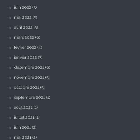
juin 2022
(5)
mai 2022
(5)
avril 2022
(3)
mars 2022
(6)
février 2022
(4)
janvier 2022
(7)
décembre 2021
(6)
novembre 2021
(5)
octobre 2021
(5)
septembre 2021
(1)
août 2021
(1)
juillet 2021
(1)
juin 2021
(2)
mai 2021
(2)