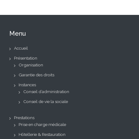
Menu
Accueil
Présentation
Organisation
Garantie des droits
Instances
Conseil d’administration
Conseil de vie la sociale
Prestations
Prise en charge médicale
Hôtellerie & Restauration