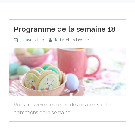
Programme de la semaine 18
24 avril 2026
lolita-chardavoine
Vous trouverez les repas des résidents et les
animations de la semaine.