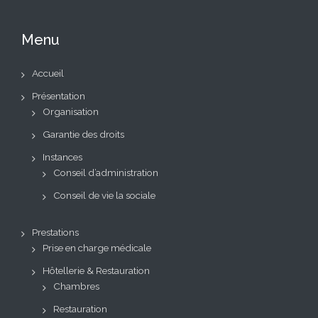
Menu
Accueil
Présentation
Organisation
Garantie des droits
Instances
Conseil d’administration
Conseil de vie la sociale
Prestations
Prise en charge médicale
Hôtellerie & Restauration
Chambres
Restauration