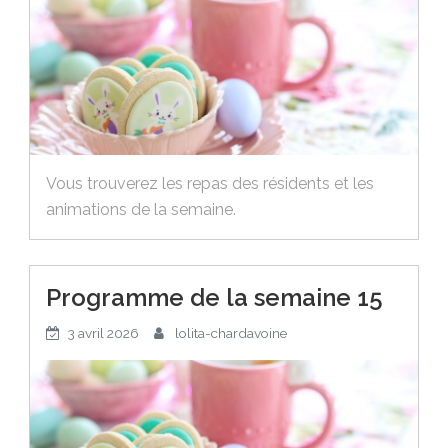
Vous trouverez les repas des résidents et les
animations de la semaine.
Programme de la semaine 15
3 avril 2026
lolita-chardavoine