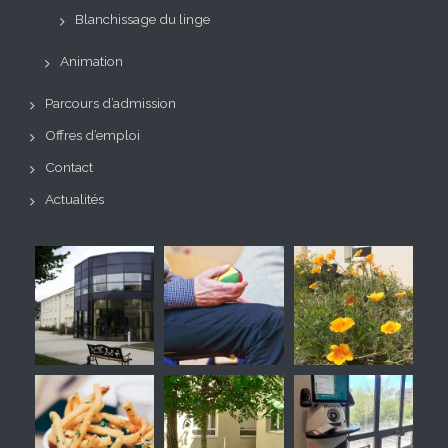
Blanchissage du linge
Animation
Parcours d’admission
Offres d’emploi
Contact
Actualités