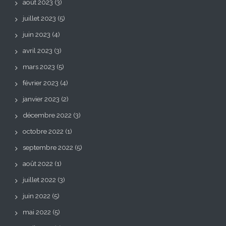
août 2023
(3)
juillet 2023
(5)
juin 2023
(4)
avril 2023
(3)
mars 2023
(5)
février 2023
(4)
janvier 2023
(2)
décembre 2022
(3)
octobre 2022
(1)
septembre 2022
(5)
août 2022
(1)
juillet 2022
(3)
juin 2022
(5)
mai 2022
(5)