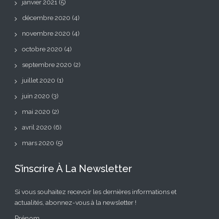
janvier 2021
(5)
décembre 2020
(4)
novembre 2020
(4)
octobre 2020
(4)
septembre 2020
(2)
juillet 2020
(1)
juin 2020
(3)
mai 2020
(2)
avril 2020
(6)
mars 2020
(5)
S’inscrire À La Newsletter
Si vous souhaitez recevoir les dernières informations et
actualités, abonnez-vous à la newsletter !
Prénom