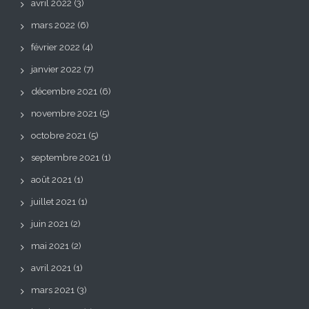
avril 2022
(3)
mars 2022
(6)
février 2022
(4)
janvier 2022
(7)
décembre 2021
(6)
novembre 2021
(5)
octobre 2021
(5)
septembre 2021
(1)
août 2021
(1)
juillet 2021
(1)
juin 2021
(2)
mai 2021
(2)
avril 2021
(1)
mars 2021
(3)