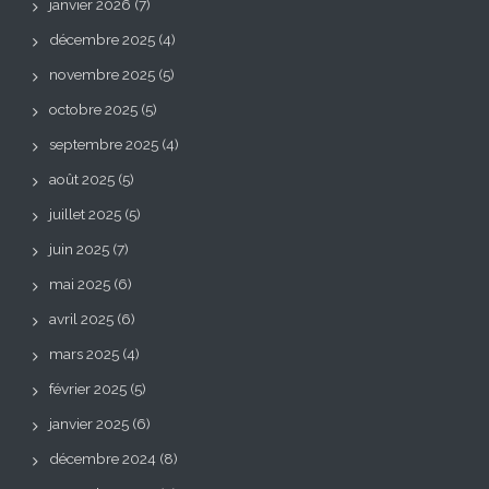
janvier 2026
(7)
décembre 2025
(4)
novembre 2025
(5)
octobre 2025
(5)
septembre 2025
(4)
août 2025
(5)
juillet 2025
(5)
juin 2025
(7)
mai 2025
(6)
avril 2025
(6)
mars 2025
(4)
février 2025
(5)
janvier 2025
(6)
décembre 2024
(8)