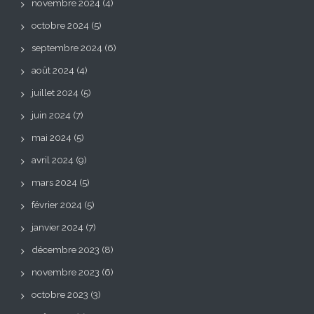
novembre 2024
(4)
octobre 2024
(5)
septembre 2024
(6)
août 2024
(4)
juillet 2024
(5)
juin 2024
(7)
mai 2024
(5)
avril 2024
(9)
mars 2024
(5)
février 2024
(5)
janvier 2024
(7)
décembre 2023
(8)
novembre 2023
(6)
octobre 2023
(3)