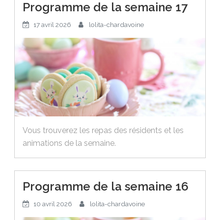
Programme de la semaine 17
17 avril 2026
lolita-chardavoine
Vous trouverez les repas des résidents et les
animations de la semaine.
Programme de la semaine 16
10 avril 2026
lolita-chardavoine