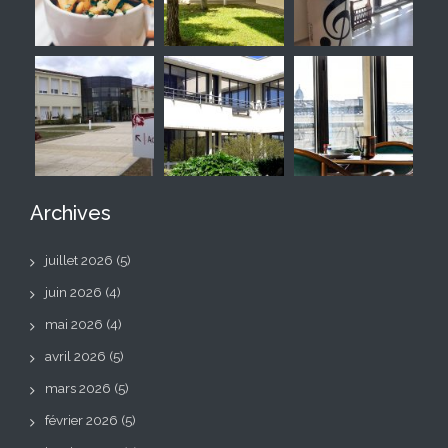
Archives
juillet 2026
(5)
juin 2026
(4)
mai 2026
(4)
avril 2026
(5)
mars 2026
(5)
février 2026
(5)