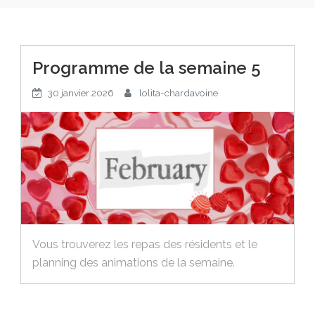
Programme de la semaine 5
30 janvier 2026
lolita-chardavoine
Vous trouverez les repas des résidents et le
planning des animations de la semaine.