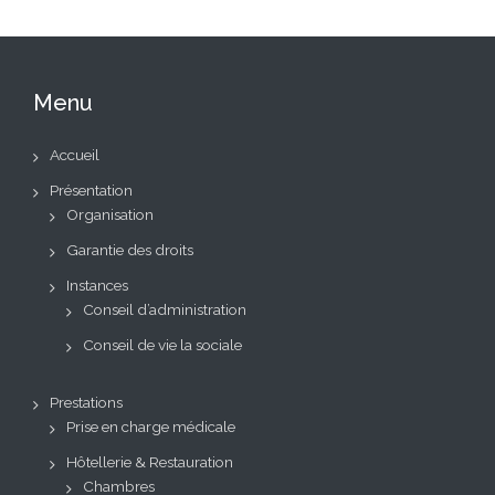
Menu
Accueil
Présentation
Organisation
Garantie des droits
Instances
Conseil d’administration
Conseil de vie la sociale
Prestations
Prise en charge médicale
Hôtellerie & Restauration
Chambres