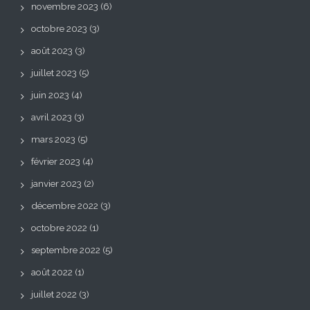
novembre 2023
(6)
octobre 2023
(3)
août 2023
(3)
juillet 2023
(5)
juin 2023
(4)
avril 2023
(3)
mars 2023
(5)
février 2023
(4)
janvier 2023
(2)
décembre 2022
(3)
octobre 2022
(1)
septembre 2022
(5)
août 2022
(1)
juillet 2022
(3)