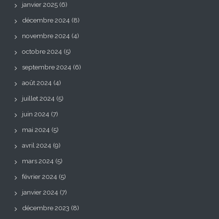
janvier 2025
(6)
décembre 2024
(8)
novembre 2024
(4)
octobre 2024
(5)
septembre 2024
(6)
août 2024
(4)
juillet 2024
(5)
juin 2024
(7)
mai 2024
(5)
avril 2024
(9)
mars 2024
(5)
février 2024
(5)
janvier 2024
(7)
décembre 2023
(8)