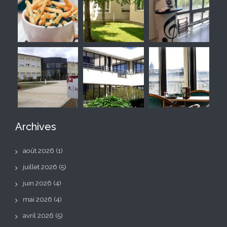
Archives
août 2026
(1)
juillet 2026
(5)
juin 2026
(4)
mai 2026
(4)
avril 2026
(5)