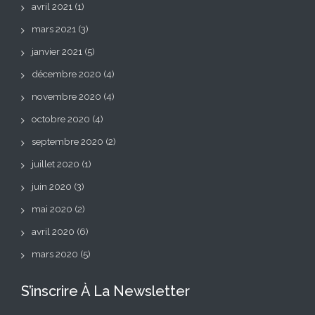
avril 2021
(1)
mars 2021
(3)
janvier 2021
(5)
décembre 2020
(4)
novembre 2020
(4)
octobre 2020
(4)
septembre 2020
(2)
juillet 2020
(1)
juin 2020
(3)
mai 2020
(2)
avril 2020
(6)
mars 2020
(5)
S’inscrire À La Newsletter