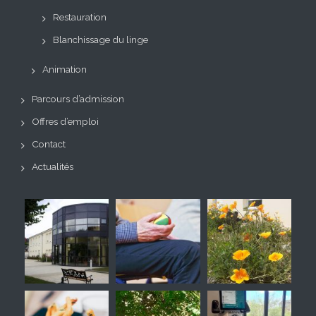
Restauration
Blanchissage du linge
Animation
Parcours d’admission
Offres d’emploi
Contact
Actualités