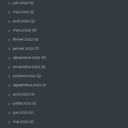
juin 2022
(5)
mai 2022
(5)
avril 2022
(3)
mars 2022
(6)
février 2022
(4)
janvier 2022
(7)
décembre 2021
(6)
novembre 2021
(5)
octobre 2021
(5)
septembre 2021
(1)
août 2021
(1)
juillet 2021
(1)
juin 2021
(2)
mai 2021
(2)