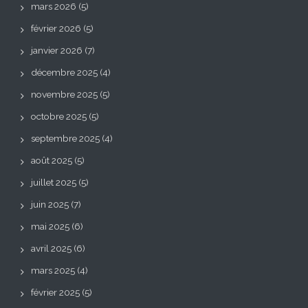
mars 2026
(5)
février 2026
(5)
janvier 2026
(7)
décembre 2025
(4)
novembre 2025
(5)
octobre 2025
(5)
septembre 2025
(4)
août 2025
(5)
juillet 2025
(5)
juin 2025
(7)
mai 2025
(6)
avril 2025
(6)
mars 2025
(4)
février 2025
(5)