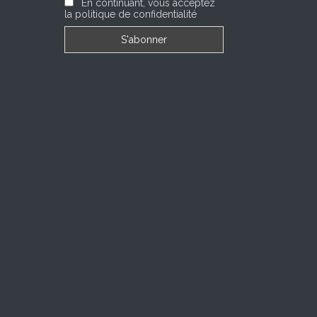
En continuant, vous acceptez
la politique de confidentialité