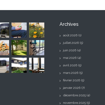
Archives
août 2026
(1)
juillet 2026
(5)
juin 2026
(4)
mai 2026
(4)
avril 2026
(5)
mars 2026
(5)
février 2026
(5)
janvier 2026
(7)
décembre 2025
(4)
novembre 2025
(5)