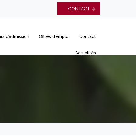
CONTACT
rs d’admission
Offres d’emploi
Contact
Actualités