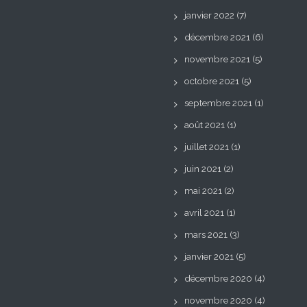
janvier 2022
(7)
décembre 2021
(6)
novembre 2021
(5)
octobre 2021
(5)
septembre 2021
(1)
août 2021
(1)
juillet 2021
(1)
juin 2021
(2)
mai 2021
(2)
avril 2021
(1)
mars 2021
(3)
janvier 2021
(5)
décembre 2020
(4)
novembre 2020
(4)