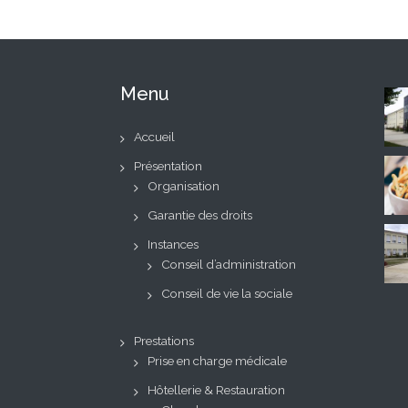
Menu
Accueil
Présentation
Organisation
Garantie des droits
Instances
Conseil d’administration
Conseil de vie la sociale
Prestations
Prise en charge médicale
Hôtellerie & Restauration