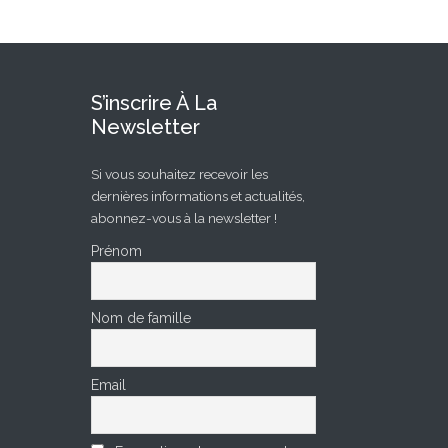
S’inscrire À La
Newsletter
Si vous souhaitez recevoir les
dernières informations et actualités,
abonnez-vous à la newsletter !
Prénom
Nom de famille
Email