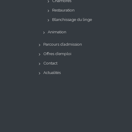
Chambres
Restauration
Blanchissage du linge
Animation
Parcours d’admission
Offres d’emploi
Contact
Actualités