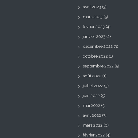
avril 2023
(3)
mars 2023
(5)
février 2023
(4)
janvier 2023
(2)
décembre 2022
(3)
octobre 2022
(1)
septembre 2022
(5)
août 2022
(1)
juillet 2022
(3)
juin 2022
(5)
mai 2022
(5)
avril 2022
(3)
mars 2022
(6)
février 2022
(4)