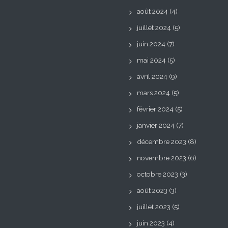
août 2024
(4)
juillet 2024
(5)
juin 2024
(7)
mai 2024
(5)
avril 2024
(9)
mars 2024
(5)
février 2024
(5)
janvier 2024
(7)
décembre 2023
(8)
novembre 2023
(6)
octobre 2023
(3)
août 2023
(3)
juillet 2023
(5)
juin 2023
(4)