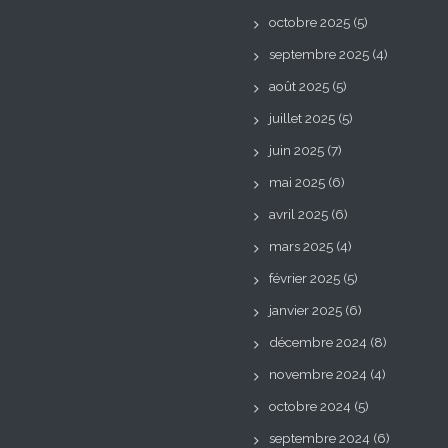
octobre 2025
(5)
septembre 2025
(4)
août 2025
(5)
juillet 2025
(5)
juin 2025
(7)
mai 2025
(6)
avril 2025
(6)
mars 2025
(4)
février 2025
(5)
janvier 2025
(6)
décembre 2024
(8)
novembre 2024
(4)
octobre 2024
(5)
septembre 2024
(6)