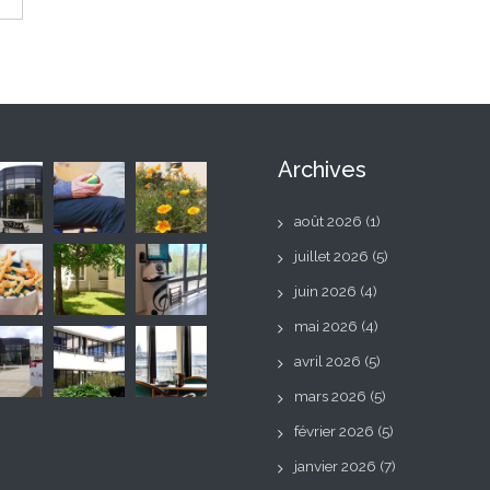
Archives
août 2026
(1)
juillet 2026
(5)
juin 2026
(4)
mai 2026
(4)
avril 2026
(5)
mars 2026
(5)
février 2026
(5)
janvier 2026
(7)