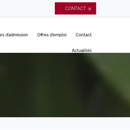
CONTACT
rs d’admission
Offres d’emploi
Contact
Actualités