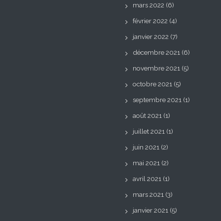
mars 2022
(6)
février 2022
(4)
janvier 2022
(7)
décembre 2021
(6)
novembre 2021
(5)
octobre 2021
(5)
septembre 2021
(1)
août 2021
(1)
juillet 2021
(1)
juin 2021
(2)
mai 2021
(2)
avril 2021
(1)
mars 2021
(3)
janvier 2021
(5)