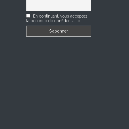
En continuant, vous acceptez
la politique de confidentialité