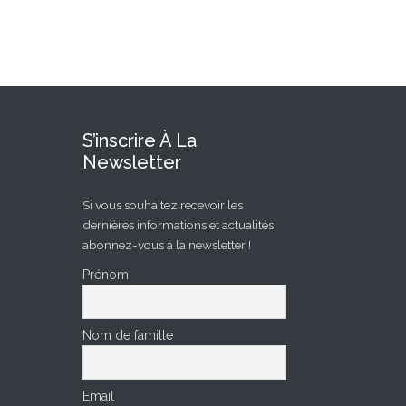
S’inscrire À La
Newsletter
Si vous souhaitez recevoir les
dernières informations et actualités,
abonnez-vous à la newsletter !
Prénom
Nom de famille
Email