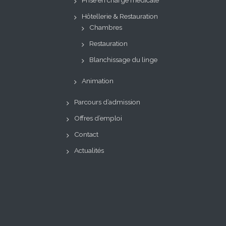
Hôtellerie & Restauration
Chambres
Restauration
Blanchissage du linge
Animation
Parcours d’admission
Offres d’emploi
Contact
Actualités