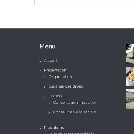
Menu
Accueil
Présentation
Organisation
Garantie des droits
Instances
Conseil d’administration
Conseil de vie la sociale
Prestations
Prise en charge médicale