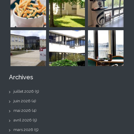
Archives
juillet 2026
(5)
juin 2026
(4)
mai 2026
(4)
avril 2026
(5)
mars 2026
(5)