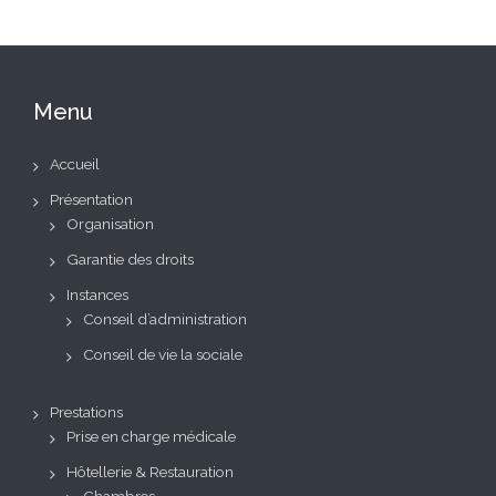
Menu
Accueil
Présentation
Organisation
Garantie des droits
Instances
Conseil d’administration
Conseil de vie la sociale
Prestations
Prise en charge médicale
Hôtellerie & Restauration