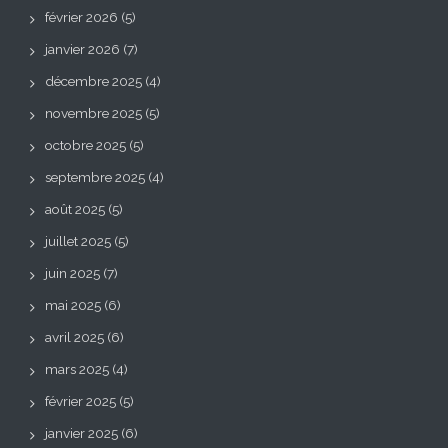
février 2026
(5)
janvier 2026
(7)
décembre 2025
(4)
novembre 2025
(5)
octobre 2025
(5)
septembre 2025
(4)
août 2025
(5)
juillet 2025
(5)
juin 2025
(7)
mai 2025
(6)
avril 2025
(6)
mars 2025
(4)
février 2025
(5)
janvier 2025
(6)