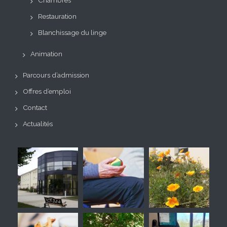
Chambres
Restauration
Blanchissage du linge
Animation
Parcours d’admission
Offres d’emploi
Contact
Actualités