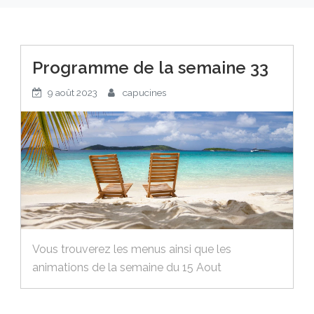
Programme de la semaine 33
9 août 2023
capucines
Vous trouverez les menus ainsi que les
animations de la semaine du 15 Aout