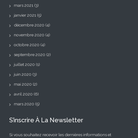
mars 2021
(3)
janvier 2021
(5)
décembre 2020
(4)
novembre 2020
(4)
octobre 2020
(4)
septembre 2020
(2)
juillet 2020
(1)
juin 2020
(3)
mai 2020
(2)
avril 2020
(6)
mars 2020
(5)
S’inscrire À La Newsletter
Si vous souhaitez recevoir les dernières informations et