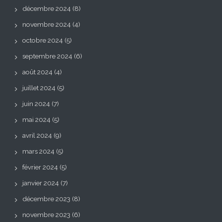
décembre 2024
(8)
novembre 2024
(4)
octobre 2024
(5)
septembre 2024
(6)
août 2024
(4)
juillet 2024
(5)
juin 2024
(7)
mai 2024
(5)
avril 2024
(9)
mars 2024
(5)
février 2024
(5)
janvier 2024
(7)
décembre 2023
(8)
novembre 2023
(6)