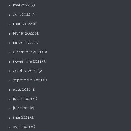
mai 2022
(5)
avril 2022
(3)
mars 2022
(6)
février 2022
(4)
janvier 2022
(7)
décembre 2021
(6)
novembre 2021
(5)
octobre 2021
(5)
septembre 2021
(1)
août 2021
(1)
juillet 2021
(1)
juin 2021
(2)
mai 2021
(2)
avril 2021
(1)