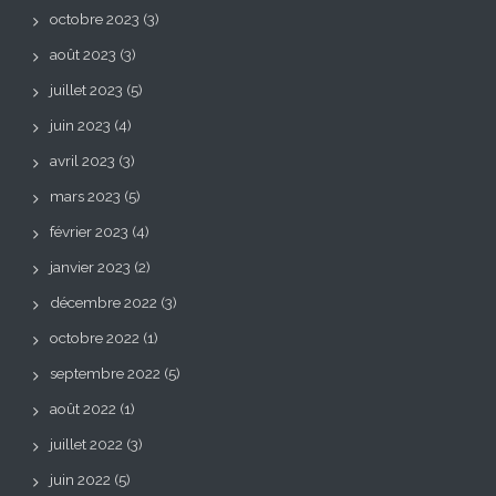
octobre 2023
(3)
août 2023
(3)
juillet 2023
(5)
juin 2023
(4)
avril 2023
(3)
mars 2023
(5)
février 2023
(4)
janvier 2023
(2)
décembre 2022
(3)
octobre 2022
(1)
septembre 2022
(5)
août 2022
(1)
juillet 2022
(3)
juin 2022
(5)