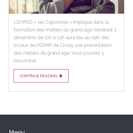
L’EHPAD « les Capucines » impliqué dans la
formation des métiers du grand âge Vendredi 3
décembre de 10h à 12h aura lieu au sein des
locaux de l’ADMR de Civray une présentation
des métiers du grand âge. Vous pourrez y
rencontrer,
CONTINUE READING
Menu