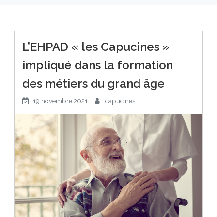
L’EHPAD « les Capucines »
impliqué dans la formation
des métiers du grand âge
19 novembre 2021
capucines