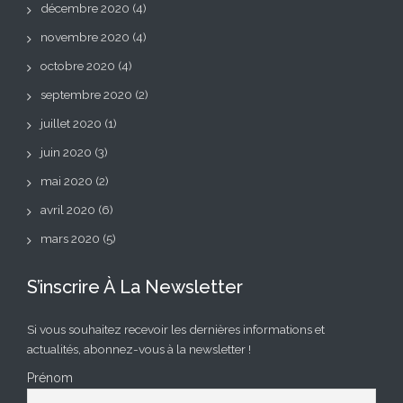
décembre 2020
(4)
novembre 2020
(4)
octobre 2020
(4)
septembre 2020
(2)
juillet 2020
(1)
juin 2020
(3)
mai 2020
(2)
avril 2020
(6)
mars 2020
(5)
S’inscrire À La Newsletter
Si vous souhaitez recevoir les dernières informations et
actualités, abonnez-vous à la newsletter !
Prénom