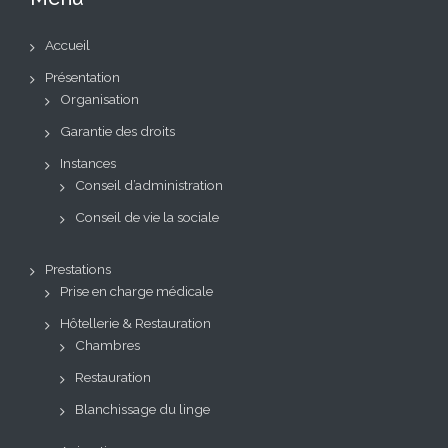
Accueil
Présentation
Organisation
Garantie des droits
Instances
Conseil d’administration
Conseil de vie la sociale
Prestations
Prise en charge médicale
Hôtellerie & Restauration
Chambres
Restauration
Blanchissage du linge