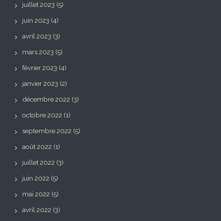
juillet 2023
(5)
juin 2023
(4)
avril 2023
(3)
mars 2023
(5)
février 2023
(4)
janvier 2023
(2)
décembre 2022
(3)
octobre 2022
(1)
septembre 2022
(5)
août 2022
(1)
juillet 2022
(3)
juin 2022
(5)
mai 2022
(5)
avril 2022
(3)