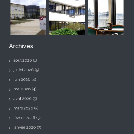
Archives
août 2026
(1)
juillet 2026
(5)
juin 2026
(4)
mai 2026
(4)
avril 2026
(5)
mars 2026
(5)
février 2026
(5)
janvier 2026
(7)