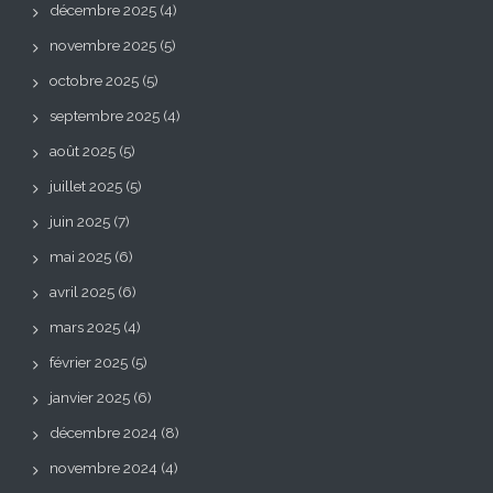
décembre 2025
(4)
novembre 2025
(5)
octobre 2025
(5)
septembre 2025
(4)
août 2025
(5)
juillet 2025
(5)
juin 2025
(7)
mai 2025
(6)
avril 2025
(6)
mars 2025
(4)
février 2025
(5)
janvier 2025
(6)
décembre 2024
(8)
novembre 2024
(4)