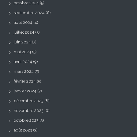
octobre 2024
(5)
septembre 2024
(6)
août 2024
(4)
juillet 2024
(5)
juin 2024
(7)
mai 2024
(5)
avril 2024
(9)
mars 2024
(5)
février 2024
(5)
janvier 2024
(7)
décembre 2023
(8)
novembre 2023
(6)
octobre 2023
(3)
août 2023
(3)