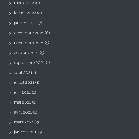
mars 2022
(6)
février 2022
(4)
janvier 2022
(7)
décembre 2021
(6)
novembre 2021
(5)
octobre 2021
(5)
septembre 2021
(1)
août 2021
(1)
juillet 2021
(1)
juin 2021
(2)
mai 2021
(2)
avril 2021
(1)
mars 2021
(3)
janvier 2021
(5)