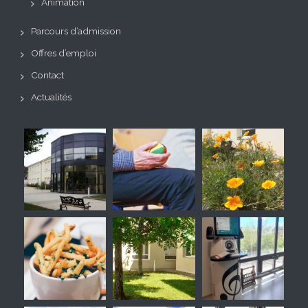
Animation
Parcours d’admission
Offres d’emploi
Contact
Actualités