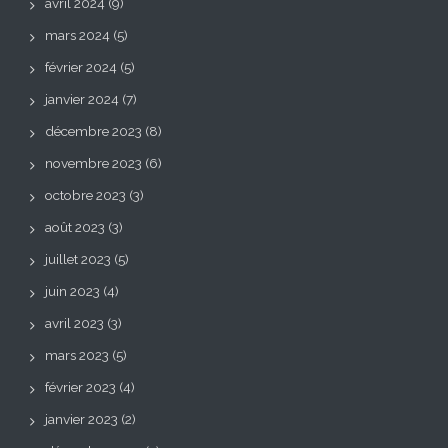
avril 2024
(9)
mars 2024
(5)
février 2024
(5)
janvier 2024
(7)
décembre 2023
(8)
novembre 2023
(6)
octobre 2023
(3)
août 2023
(3)
juillet 2023
(5)
juin 2023
(4)
avril 2023
(3)
mars 2023
(5)
février 2023
(4)
janvier 2023
(2)