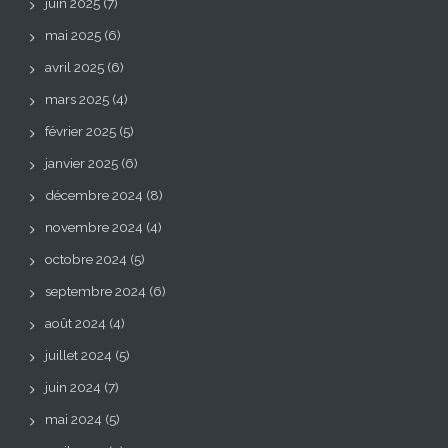
juin 2025
(7)
mai 2025
(6)
avril 2025
(6)
mars 2025
(4)
février 2025
(5)
janvier 2025
(6)
décembre 2024
(8)
novembre 2024
(4)
octobre 2024
(5)
septembre 2024
(6)
août 2024
(4)
juillet 2024
(5)
juin 2024
(7)
mai 2024
(5)