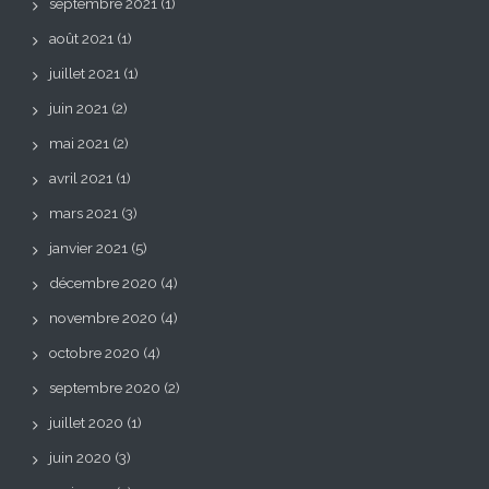
septembre 2021
(1)
août 2021
(1)
juillet 2021
(1)
juin 2021
(2)
mai 2021
(2)
avril 2021
(1)
mars 2021
(3)
janvier 2021
(5)
décembre 2020
(4)
novembre 2020
(4)
octobre 2020
(4)
septembre 2020
(2)
juillet 2020
(1)
juin 2020
(3)