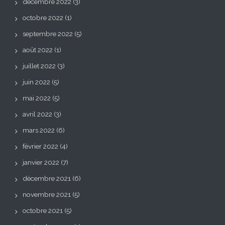
décembre 2022
(3)
octobre 2022
(1)
septembre 2022
(5)
août 2022
(1)
juillet 2022
(3)
juin 2022
(5)
mai 2022
(5)
avril 2022
(3)
mars 2022
(6)
février 2022
(4)
janvier 2022
(7)
décembre 2021
(6)
novembre 2021
(5)
octobre 2021
(5)