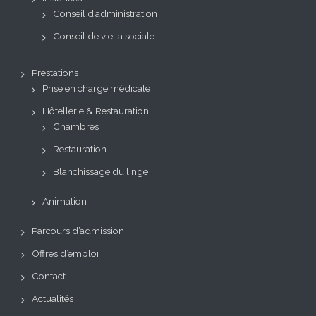
Conseil d’administration
Conseil de vie la sociale
Prestations
Prise en charge médicale
Hôtellerie & Restauration
Chambres
Restauration
Blanchissage du linge
Animation
Parcours d’admission
Offres d’emploi
Contact
Actualités