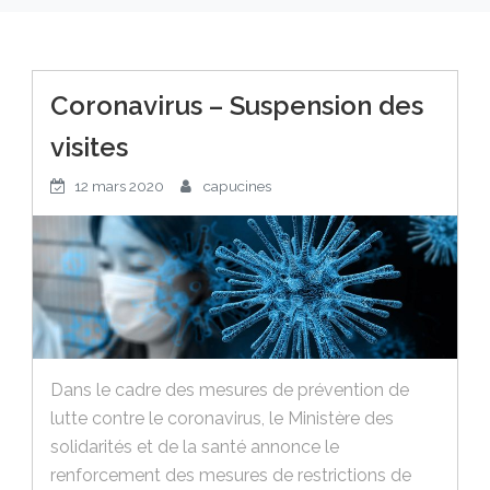
Coronavirus – Suspension des
visites
12 mars 2020
capucines
Dans le cadre des mesures de prévention de
lutte contre le coronavirus, le Ministère des
solidarités et de la santé annonce le
renforcement des mesures de restrictions de