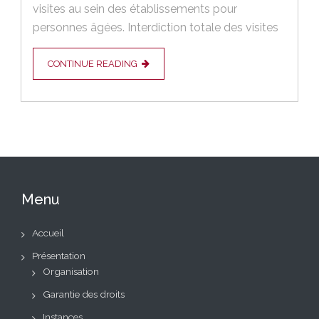
visites au sein des établissements pour
personnes âgées. Interdiction totale des visites
CONTINUE READING
Menu
Accueil
Présentation
Organisation
Garantie des droits
Instances