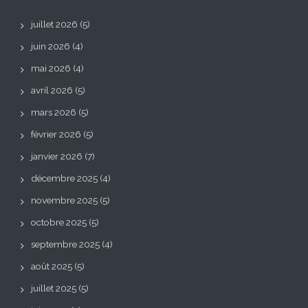
juillet 2026
(5)
juin 2026
(4)
mai 2026
(4)
avril 2026
(5)
mars 2026
(5)
février 2026
(5)
janvier 2026
(7)
décembre 2025
(4)
novembre 2025
(5)
octobre 2025
(5)
septembre 2025
(4)
août 2025
(5)
juillet 2025
(5)