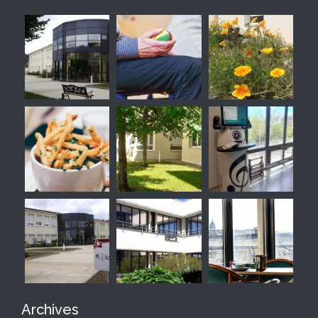
Archives