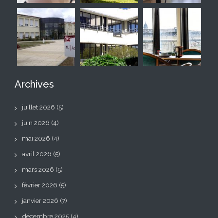
Archives
juillet 2026
(5)
juin 2026
(4)
mai 2026
(4)
avril 2026
(5)
mars 2026
(5)
février 2026
(5)
janvier 2026
(7)
décembre 2025
(4)