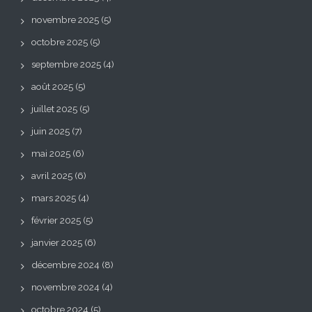
novembre 2025
(5)
octobre 2025
(5)
septembre 2025
(4)
août 2025
(5)
juillet 2025
(5)
juin 2025
(7)
mai 2025
(6)
avril 2025
(6)
mars 2025
(4)
février 2025
(5)
janvier 2025
(6)
décembre 2024
(8)
novembre 2024
(4)
octobre 2024
(5)