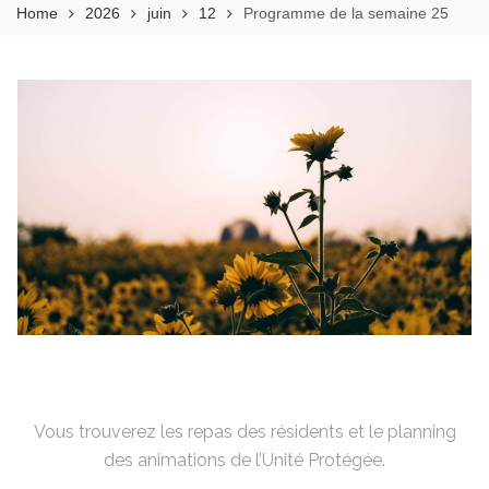
Home
2026
juin
12
Programme de la semaine 25
Vous trouverez les repas des résidents et le planning
des animations de l’Unité Protégée.