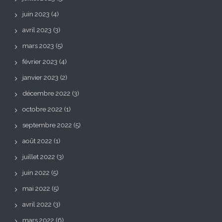
juin 2023
(4)
avril 2023
(3)
mars 2023
(5)
février 2023
(4)
janvier 2023
(2)
décembre 2022
(3)
octobre 2022
(1)
septembre 2022
(5)
août 2022
(1)
juillet 2022
(3)
juin 2022
(5)
mai 2022
(5)
avril 2022
(3)
mars 2022
(6)