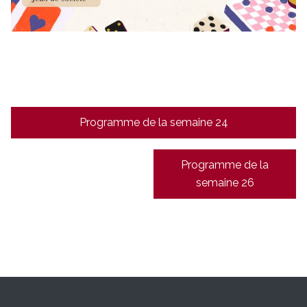
Navigation
Programme de la semaine 24
de
l’article
Programme de la
semaine 26