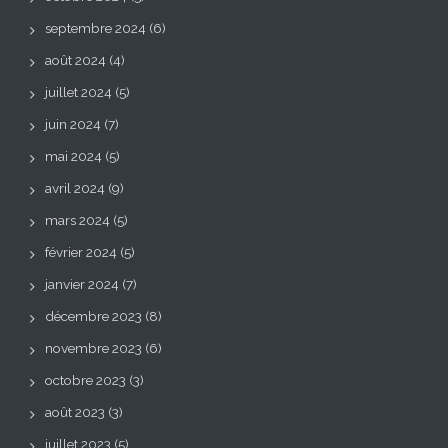
septembre 2024
(6)
août 2024
(4)
juillet 2024
(5)
juin 2024
(7)
mai 2024
(5)
avril 2024
(9)
mars 2024
(5)
février 2024
(5)
janvier 2024
(7)
décembre 2023
(8)
novembre 2023
(6)
octobre 2023
(3)
août 2023
(3)
juillet 2023
(5)