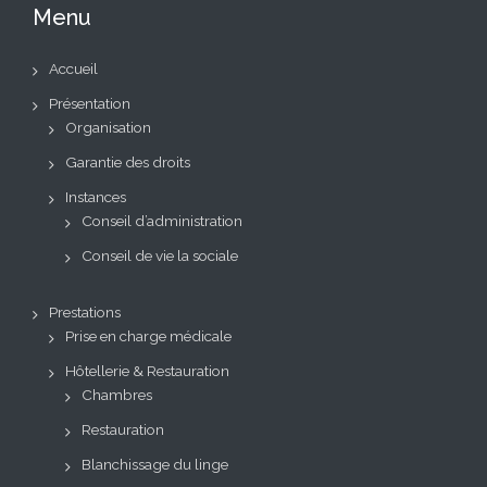
Menu
Accueil
Présentation
Organisation
Garantie des droits
Instances
Conseil d’administration
Conseil de vie la sociale
Prestations
Prise en charge médicale
Hôtellerie & Restauration
Chambres
Restauration
Blanchissage du linge