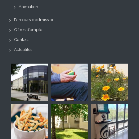
Animation
Parcours d’admission
Offres d’emploi
Contact
Actualités