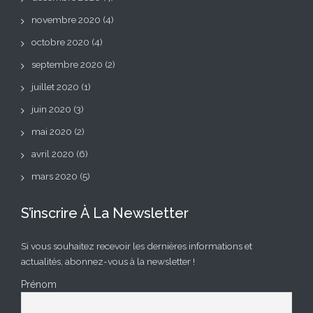
novembre 2020
(4)
octobre 2020
(4)
septembre 2020
(2)
juillet 2020
(1)
juin 2020
(3)
mai 2020
(2)
avril 2020
(6)
mars 2020
(5)
S’inscrire À La Newsletter
Si vous souhaitez recevoir les dernières informations et
actualités, abonnez-vous à la newsletter !
Prénom