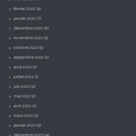
février 2022
(4)
janvier 2022
(7)
décembre 2021
(6)
novembre 2021
(5)
octobre 2021
(5)
septembre 2021
(1)
août 2021
(1)
juillet 2021
(1)
juin 2021
(2)
mai 2021
(2)
avril 2021
(1)
mars 2021
(3)
janvier 2021
(5)
décembre 2020
(4)