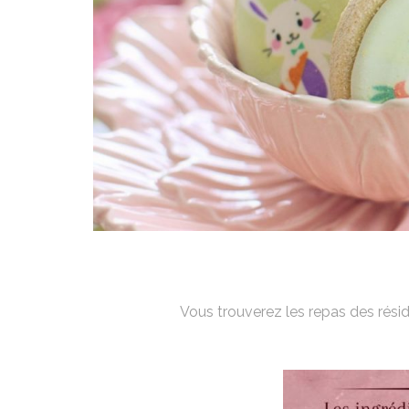
Vous trouverez les repas des résid