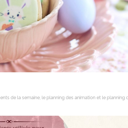
ents de la semaine, le planning des animation et le planning 