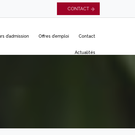
CONTACT
rs d’admission
Offres d’emploi
Contact
Actualités