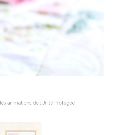
des animations de l’Unité Protégée.