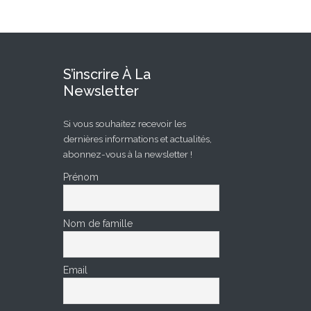
S’inscrire À La
Newsletter
Si vous souhaitez recevoir les
dernières informations et actualités,
abonnez-vous à la newsletter !
Prénom
Nom de famille
Email