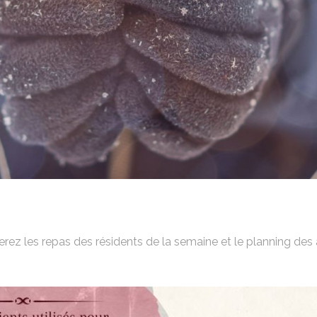
rez les repas des résidents de la semaine et le planning des