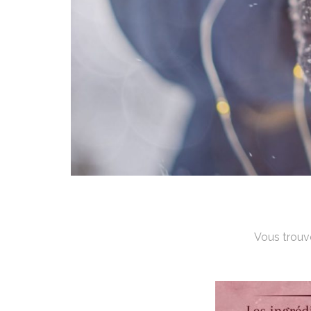
Vous trouve