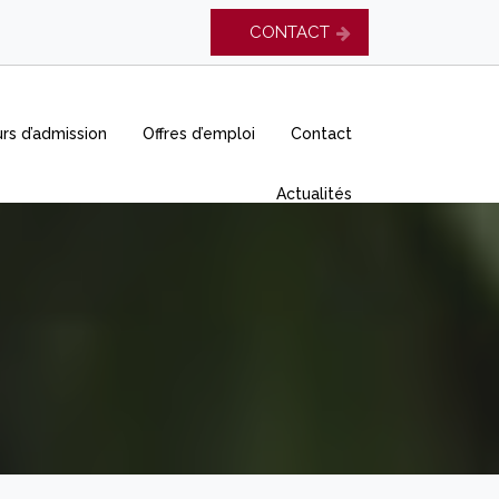
CONTACT
rs d’admission
Offres d’emploi
Contact
Actualités