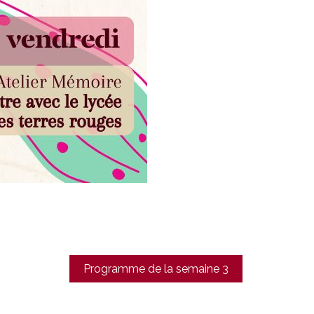
Programme de la semaine 3