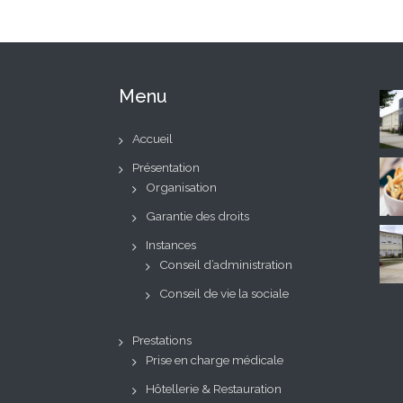
l’article
Menu
Accueil
Présentation
Organisation
Garantie des droits
Instances
Conseil d’administration
Conseil de vie la sociale
Prestations
Prise en charge médicale
Hôtellerie & Restauration