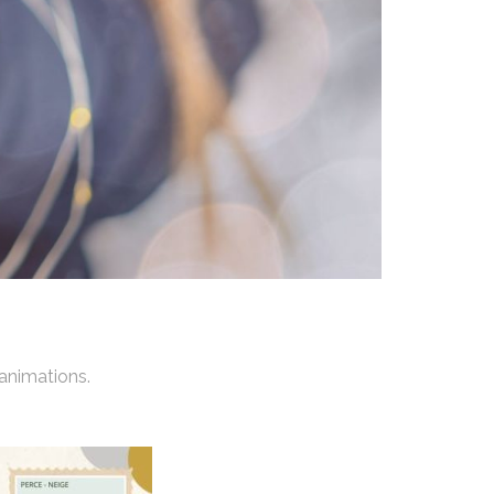
 animations.