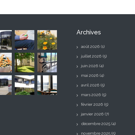
Archives
août 2026
(1)
juillet 2026
(5)
juin 2026
(4)
mai 2026
(4)
avril 2026
(5)
mars 2026
(5)
février 2026
(5)
janvier 2026
(7)
décembre 2025
(4)
novembre 2025
(5)