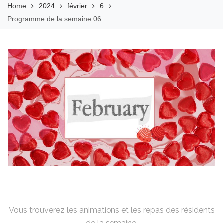
Home
2024
février
6
Programme de la semaine 06
Vous trouverez les animations et les repas des résidents
de la semaine.