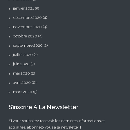
janvier 2021
(5)
décembre 2020
(4)
novembre 2020
(4)
octobre 2020
(4)
septembre 2020
(2)
juillet 2020
(1)
juin 2020
(3)
mai 2020
(2)
avril 2020
(6)
mars 2020
(5)
S’inscrire À La Newsletter
Si vous souhaitez recevoir les dernières informations et
actualités, abonnez-vous à la newsletter !