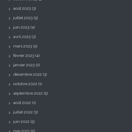
août 2023
(3)
juillet 2023
(5)
juin 2023
(4)
avril 2023
(3)
mars 2023
(5)
février 2023
(4)
janvier 2023
(2)
décembre 2022
(3)
octobre 2022
(1)
septembre 2022
(5)
août 2022
(1)
juillet 2022
(3)
juin 2022
(5)
mai 2022
(5)