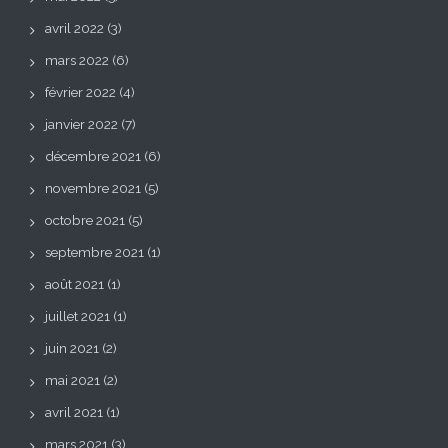
avril 2022
(3)
mars 2022
(6)
février 2022
(4)
janvier 2022
(7)
décembre 2021
(6)
novembre 2021
(5)
octobre 2021
(5)
septembre 2021
(1)
août 2021
(1)
juillet 2021
(1)
juin 2021
(2)
mai 2021
(2)
avril 2021
(1)
mars 2021
(3)