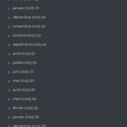
janvier 2026
(7)
décembre 2025
(4)
novembre 2025
(5)
octobre 2025
(5)
septembre 2025
(4)
août 2025
(5)
juillet 2025
(5)
juin 2025
(7)
mai 2025
(6)
avril 2025
(6)
mars 2025
(4)
février 2025
(5)
janvier 2025
(6)
décembre 2024
(8)