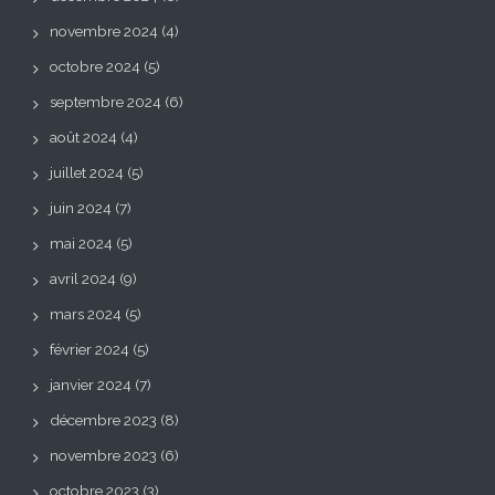
novembre 2024
(4)
octobre 2024
(5)
septembre 2024
(6)
août 2024
(4)
juillet 2024
(5)
juin 2024
(7)
mai 2024
(5)
avril 2024
(9)
mars 2024
(5)
février 2024
(5)
janvier 2024
(7)
décembre 2023
(8)
novembre 2023
(6)
octobre 2023
(3)