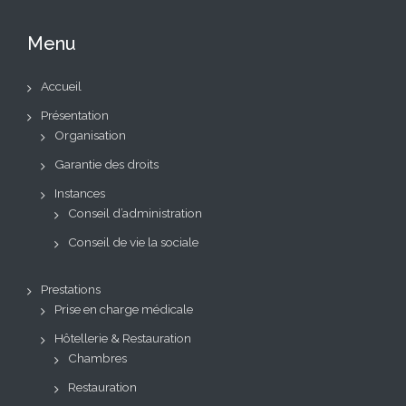
Menu
Accueil
Présentation
Organisation
Garantie des droits
Instances
Conseil d’administration
Conseil de vie la sociale
Prestations
Prise en charge médicale
Hôtellerie & Restauration
Chambres
Restauration