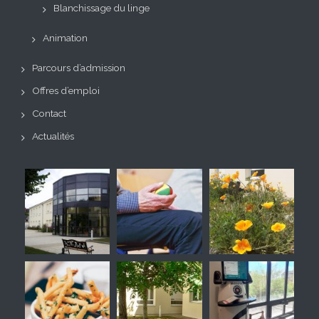
Blanchissage du linge
Animation
Parcours d’admission
Offres d’emploi
Contact
Actualités