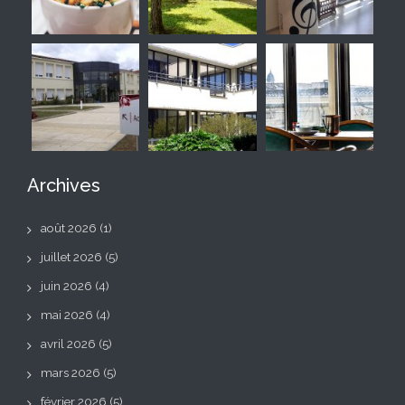
Archives
août 2026
(1)
juillet 2026
(5)
juin 2026
(4)
mai 2026
(4)
avril 2026
(5)
mars 2026
(5)
février 2026
(5)