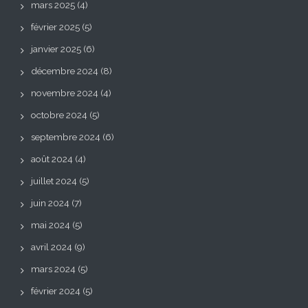
mars 2025
(4)
février 2025
(5)
janvier 2025
(6)
décembre 2024
(8)
novembre 2024
(4)
octobre 2024
(5)
septembre 2024
(6)
août 2024
(4)
juillet 2024
(5)
juin 2024
(7)
mai 2024
(5)
avril 2024
(9)
mars 2024
(5)
février 2024
(5)