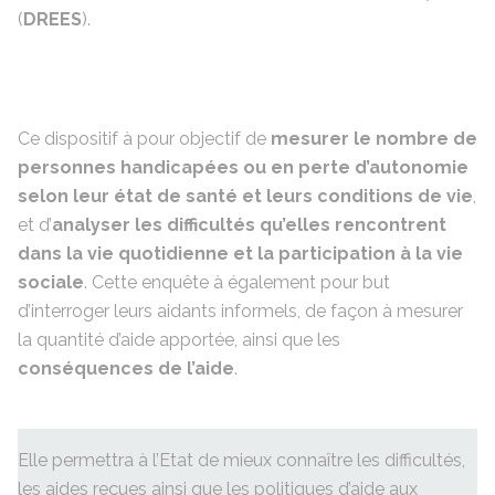
(
DREES
).
Ce dispositif à pour objectif de
mesurer le nombre de
personnes handicapées ou en perte d’autonomie
selon leur état de santé et leurs conditions de vie
,
et d’
analyser les difficultés qu’elles rencontrent
dans la vie quotidienne et la participation à la vie
sociale
. Cette enquête à également pour but
d’interroger leurs aidants informels, de façon à mesurer
la quantité d’aide apportée, ainsi que les
conséquences de l’aide
.
Elle permettra à l’Etat de mieux connaître les difficultés,
les aides reçues ainsi que les politiques d’aide aux