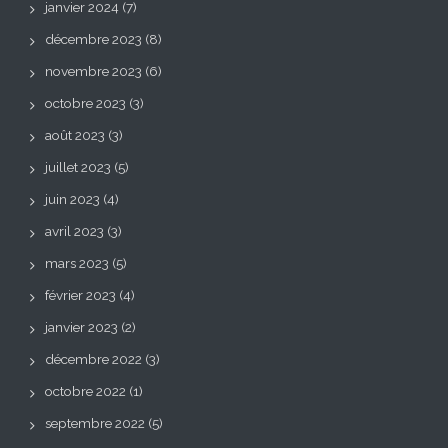
janvier 2024
(7)
décembre 2023
(8)
novembre 2023
(6)
octobre 2023
(3)
août 2023
(3)
juillet 2023
(5)
juin 2023
(4)
avril 2023
(3)
mars 2023
(5)
février 2023
(4)
janvier 2023
(2)
décembre 2022
(3)
octobre 2022
(1)
septembre 2022
(5)