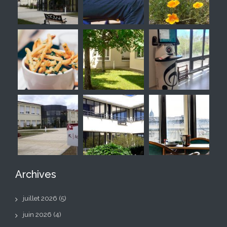
Archives
juillet 2026
(5)
juin 2026
(4)