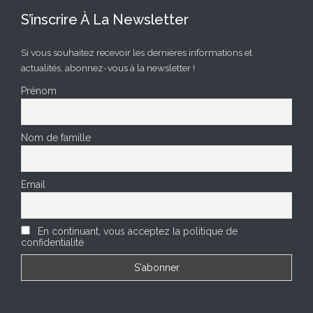
S’inscrire À La Newsletter
Si vous souhaitez recevoir les dernières informations et
actualités, abonnez-vous à la newsletter !
Prénom
Nom de famille
Email
En continuant, vous acceptez la politique de
confidentialité