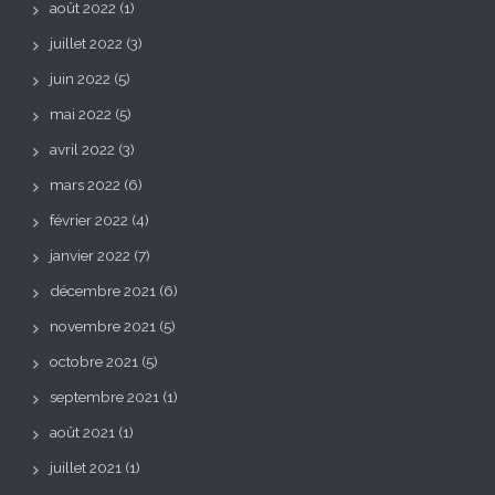
août 2022
(1)
juillet 2022
(3)
juin 2022
(5)
mai 2022
(5)
avril 2022
(3)
mars 2022
(6)
février 2022
(4)
janvier 2022
(7)
décembre 2021
(6)
novembre 2021
(5)
octobre 2021
(5)
septembre 2021
(1)
août 2021
(1)
juillet 2021
(1)