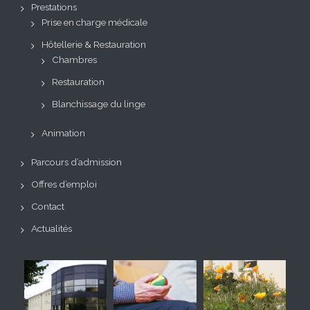
Prestations
Prise en charge médicale
Hôtellerie & Restauration
Chambres
Restauration
Blanchissage du linge
Animation
Parcours d’admission
Offres d’emploi
Contact
Actualités