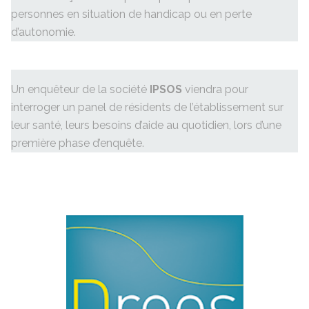
personnes en situation de handicap ou en perte
d’autonomie.
Un enquêteur de la société
IPSOS
viendra pour
interroger un panel de résidents de l’établissement sur
leur santé, leurs besoins d’aide au quotidien, lors d’une
première phase d’enquête.