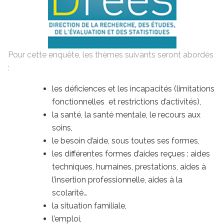
Pour cette enquête, les thèmes suivants seront abordés
:
les déficiences et les incapacités (limitations
fonctionnelles et restrictions d’activités),
la santé, la santé mentale, le recours aux
soins,
le besoin d’aide, sous toutes ses formes,
les différentes formes d’aides reçues : aides
techniques, humaines, prestations, aides à
l’insertion professionnelle, aides à la
scolarité…
la situation familiale,
l’emploi,