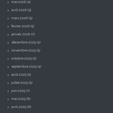
mai 2026
(4)
avril 2026
(5)
mars 2026
(5)
février 2026
(5)
janvier 2026
(7)
décembre 2025
(4)
novembre 2025
(5)
octobre 2025
(5)
septembre 2025
(4)
août 2025
(5)
juillet 2025
(5)
juin 2025
(7)
mai 2025
(6)
avril 2025
(6)