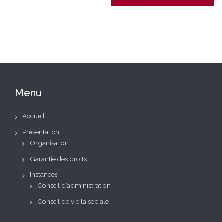
Menu
Accueil
Présentation
Organisation
Garantie des droits
Instances
Conseil d’administration
Conseil de vie la sociale