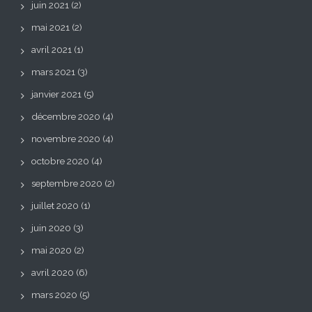
juin 2021
(2)
mai 2021
(2)
avril 2021
(1)
mars 2021
(3)
janvier 2021
(5)
décembre 2020
(4)
novembre 2020
(4)
octobre 2020
(4)
septembre 2020
(2)
juillet 2020
(1)
juin 2020
(3)
mai 2020
(2)
avril 2020
(6)
mars 2020
(5)