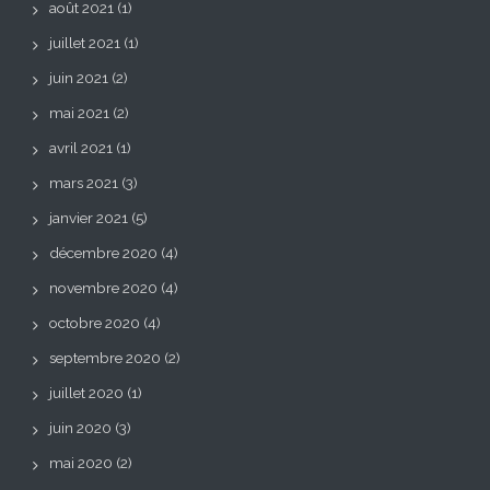
août 2021
(1)
juillet 2021
(1)
juin 2021
(2)
mai 2021
(2)
avril 2021
(1)
mars 2021
(3)
janvier 2021
(5)
décembre 2020
(4)
novembre 2020
(4)
octobre 2020
(4)
septembre 2020
(2)
juillet 2020
(1)
juin 2020
(3)
mai 2020
(2)