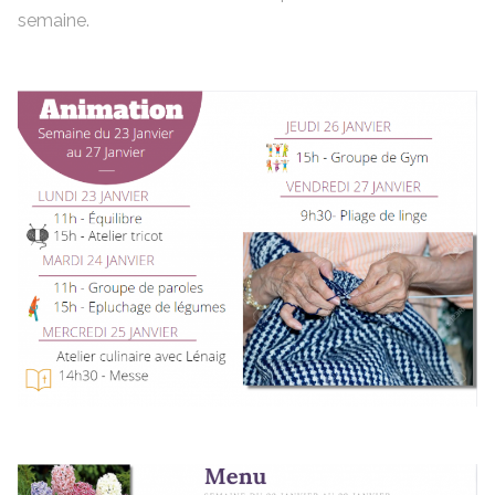
semaine.