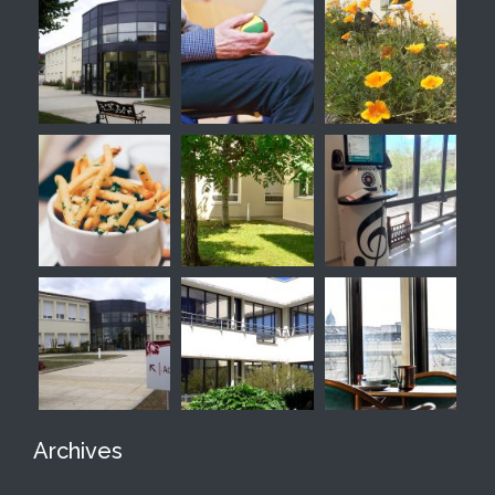
Archives