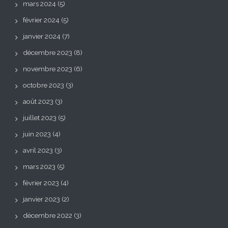
mars 2024
(5)
février 2024
(5)
janvier 2024
(7)
décembre 2023
(8)
novembre 2023
(6)
octobre 2023
(3)
août 2023
(3)
juillet 2023
(5)
juin 2023
(4)
avril 2023
(3)
mars 2023
(5)
février 2023
(4)
janvier 2023
(2)
décembre 2022
(3)