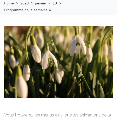
Home
2023
janvier
19
Programme de la semaine 4
Vous trouverez les menus ainsi que les animations de la