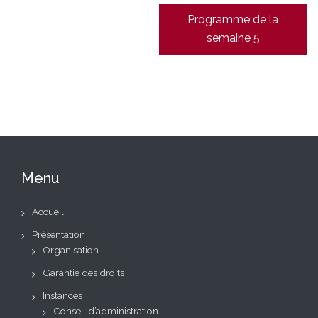
l’article
Programme de la
semaine 5
Menu
Accueil
Présentation
Organisation
Garantie des droits
Instances
Conseil d’administration