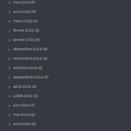
mai 2025
(6)
avril 2025
(6)
mars 2025
(4)
février 2025
(5)
janvier 2025
(6)
décembre 2024
(8)
novembre 2024
(4)
octobre 2024
(5)
septembre 2024
(6)
août 2024
(4)
juillet 2024
(5)
juin 2024
(7)
mai 2024
(5)
avril 2024
(9)