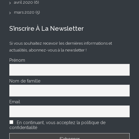
avril 2020
(6)
mars 2020
(5)
S’inscrire À La Newsletter
Si vous souhaitez recevoir les dernières informations et
actualités, abonnez-vous à la newsletter !
Prénom
Nom de famille
Email
En continuant, vous acceptez la politique de
confidentialité