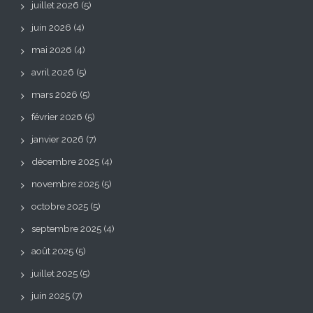
juillet 2026
(5)
juin 2026
(4)
mai 2026
(4)
avril 2026
(5)
mars 2026
(5)
février 2026
(5)
janvier 2026
(7)
décembre 2025
(4)
novembre 2025
(5)
octobre 2025
(5)
septembre 2025
(4)
août 2025
(5)
juillet 2025
(5)
juin 2025
(7)