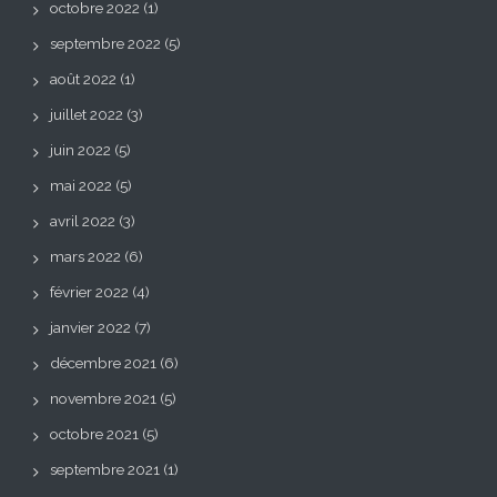
octobre 2022
(1)
septembre 2022
(5)
août 2022
(1)
juillet 2022
(3)
juin 2022
(5)
mai 2022
(5)
avril 2022
(3)
mars 2022
(6)
février 2022
(4)
janvier 2022
(7)
décembre 2021
(6)
novembre 2021
(5)
octobre 2021
(5)
septembre 2021
(1)