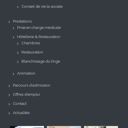
Conseil de vie la sociale
Prestations
Prise en charge médicale
Hôtellerie & Restauration
Chambres
Restauration
Blanchissage du linge
Animation
Parcours d’admission
Offres d’emploi
Contact
Actualités