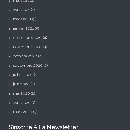
mai 2021
(2)
avril 2021
(1)
mars 2021
(3)
janvier 2021
(5)
décembre 2020
(4)
novembre 2020
(4)
octobre 2020
(4)
septembre 2020
(2)
juillet 2020
(1)
juin 2020
(3)
mai 2020
(2)
avril 2020
(6)
mars 2020
(5)
S’inscrire À La Newsletter