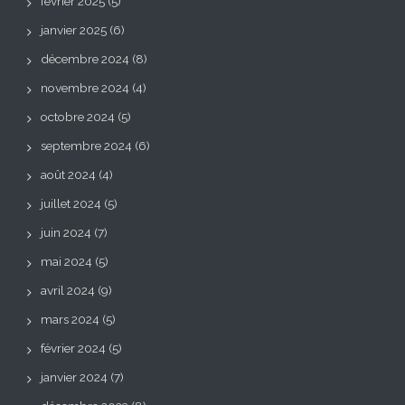
février 2025
(5)
janvier 2025
(6)
décembre 2024
(8)
novembre 2024
(4)
octobre 2024
(5)
septembre 2024
(6)
août 2024
(4)
juillet 2024
(5)
juin 2024
(7)
mai 2024
(5)
avril 2024
(9)
mars 2024
(5)
février 2024
(5)
janvier 2024
(7)