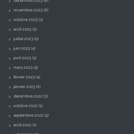
décembre 2023
(8)
novembre 2023
(6)
octobre 2023
(3)
août 2023
(3)
juillet 2023
(5)
juin 2023
(4)
avril 2023
(3)
mars 2023
(5)
février 2023
(4)
janvier 2023
(2)
décembre 2022
(3)
octobre 2022
(1)
septembre 2022
(5)
août 2022
(1)