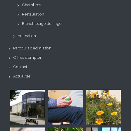
Chambres
Restauration
Blanchissage du linge
Animation
Parcours d’admission
Offres d’emploi
Contact
Actualités