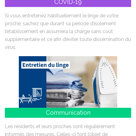
COVID-19
Si vous entretenez habituellement le linge de votre
proche, sachez que durant sa période d’isolement
l’établissement en assumera la charge sans coût
supplémentaire et ce afin d’éviter toute dissémination du
virus.
Communication
Les résidents et leurs proches sont régulièrement
informés des mesures. Celles-ci font l’objet de