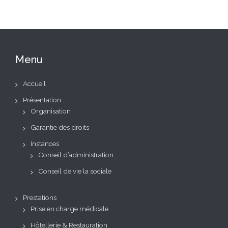
Menu
Accueil
Présentation
Organisation
Garantie des droits
Instances
Conseil d’administration
Conseil de vie la sociale
Prestations
Prise en charge médicale
Hôtellerie & Restauration