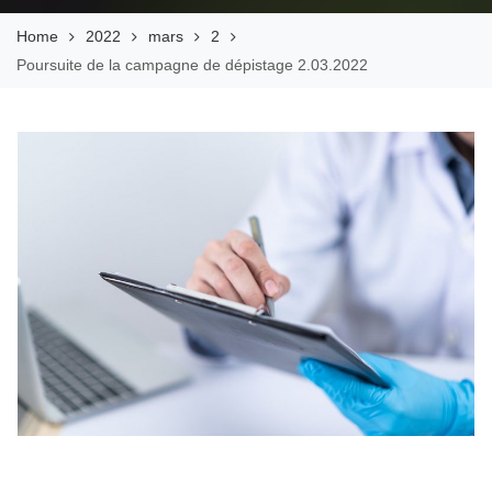
Home
2022
mars
2
Poursuite de la campagne de dépistage 2.03.2022