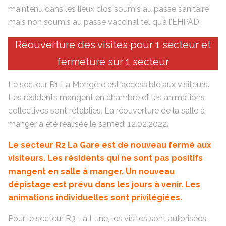
maintenu dans les lieux clos soumis au passe sanitaire
mais non soumis au passe vaccinal tel qu’à l’EHPAD.
Réouverture des visites pour 1 secteur et
fermeture sur 1 secteur
Le secteur R1 La Mongère est accessible aux visiteurs.
Les résidents mangent en chambre et les animations
collectives sont rétablies. La réouverture de la salle à
manger a été réalisée le samedi 12.02.2022.
Le secteur R2 La Gare est de nouveau fermé aux
visiteurs. Les résidents qui ne sont pas positifs
mangent en salle à manger. Un nouveau
dépistage est prévu dans les jours à venir. Les
animations individuelles sont privilégiées.
Pour le secteur R3 La Lune, les visites sont autorisées.