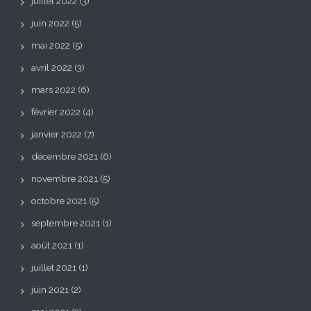
juillet 2022
(3)
juin 2022
(5)
mai 2022
(5)
avril 2022
(3)
mars 2022
(6)
février 2022
(4)
janvier 2022
(7)
décembre 2021
(6)
novembre 2021
(5)
octobre 2021
(5)
septembre 2021
(1)
août 2021
(1)
juillet 2021
(1)
juin 2021
(2)