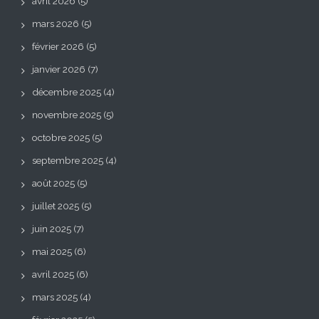
avril 2026
(5)
mars 2026
(5)
février 2026
(5)
janvier 2026
(7)
décembre 2025
(4)
novembre 2025
(5)
octobre 2025
(5)
septembre 2025
(4)
août 2025
(5)
juillet 2025
(5)
juin 2025
(7)
mai 2025
(6)
avril 2025
(6)
mars 2025
(4)