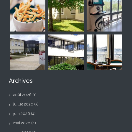
Archives
août 2026
(1)
juillet 2026
(5)
juin 2026
(4)
mai 2026
(4)