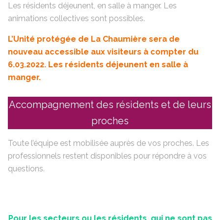
Les résidents déjeunent, en salle à manger. Les
animations collectives sont possibles.
L’Unité protégée de La Chaumière sera de
nouveau accessible aux visiteurs à compter du
6.03.2022. Les résidents déjeunent en salle à
manger.
Accompagnement des résidents et de leurs
proches
Toute l’équipe est mobilisée auprès de vos proches. Les
professionnels restent disponibles pour répondre à vos
questions.
Pour les secteurs ou les résidents, qui ne sont pas