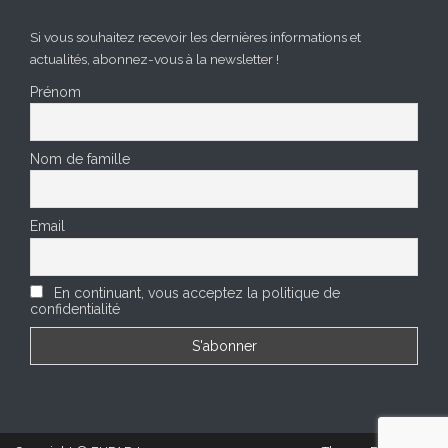
Si vous souhaitez recevoir les dernières informations et
actualités, abonnez-vous à la newsletter !
Prénom
Nom de famille
Email
En continuant, vous acceptez la politique de
confidentialité