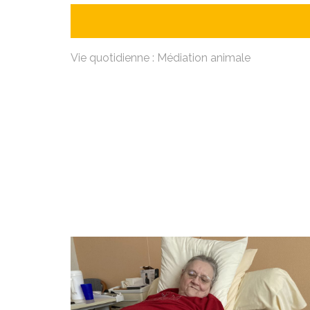
Vie quotidienne : Médiation animale