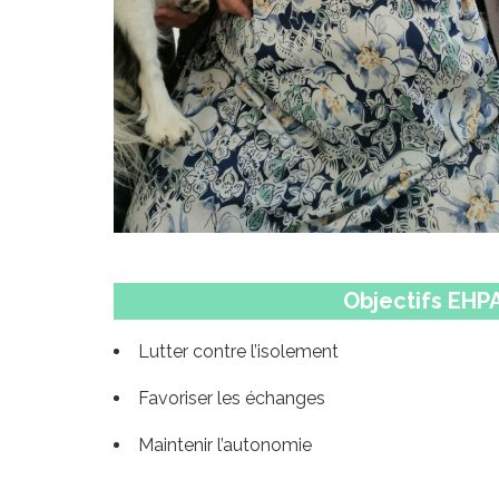
Objectifs EHP
Lutter contre l’isolement
Favoriser les échanges
Maintenir l’autonomie