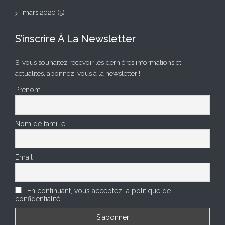
mars 2020
(5)
S’inscrire À La Newsletter
Si vous souhaitez recevoir les dernières informations et
actualités, abonnez-vous à la newsletter !
Prénom
Nom de famille
Email
En continuant, vous acceptez la politique de
confidentialité