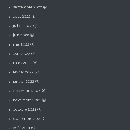
septembre 2022
(5)
août 2022
(1)
juillet 2022
(3)
juin 2022
(5)
mai 2022
(5)
avril 2022
(3)
mars 2022
(6)
février 2022
(4)
janvier 2022
(7)
décembre 2021
(6)
novembre 2021
(5)
octobre 2021
(5)
septembre 2021
(1)
août 2021
(1)