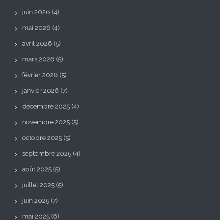
juin 2026
(4)
mai 2026
(4)
avril 2026
(5)
mars 2026
(5)
février 2026
(5)
janvier 2026
(7)
décembre 2025
(4)
novembre 2025
(5)
octobre 2025
(5)
septembre 2025
(4)
août 2025
(5)
juillet 2025
(5)
juin 2025
(7)
mai 2025
(6)