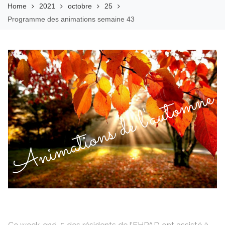
Home
2021
octobre
25
Programme des animations semaine 43