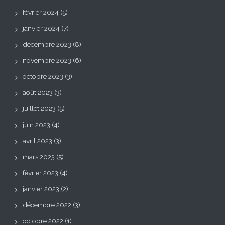
février 2024
(5)
janvier 2024
(7)
décembre 2023
(8)
novembre 2023
(6)
octobre 2023
(3)
août 2023
(3)
juillet 2023
(5)
juin 2023
(4)
avril 2023
(3)
mars 2023
(5)
février 2023
(4)
janvier 2023
(2)
décembre 2022
(3)
octobre 2022
(1)