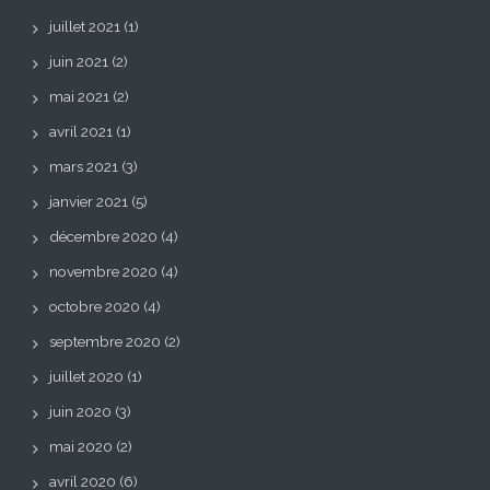
juillet 2021
(1)
juin 2021
(2)
mai 2021
(2)
avril 2021
(1)
mars 2021
(3)
janvier 2021
(5)
décembre 2020
(4)
novembre 2020
(4)
octobre 2020
(4)
septembre 2020
(2)
juillet 2020
(1)
juin 2020
(3)
mai 2020
(2)
avril 2020
(6)