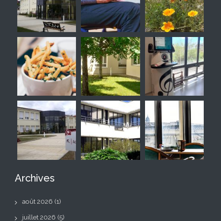
Archives
août 2026
(1)
juillet 2026
(5)