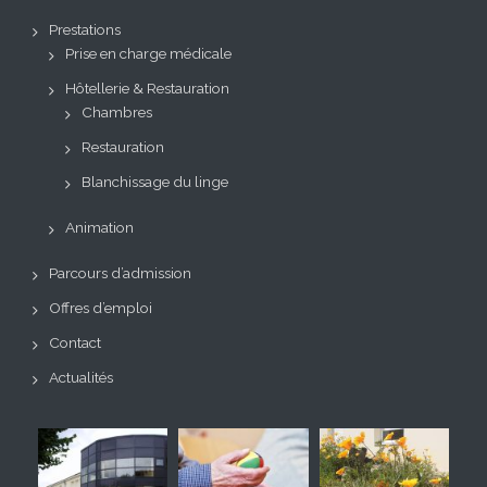
Prestations
Prise en charge médicale
Hôtellerie & Restauration
Chambres
Restauration
Blanchissage du linge
Animation
Parcours d’admission
Offres d’emploi
Contact
Actualités