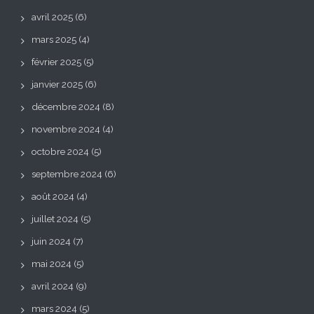
avril 2025
(6)
mars 2025
(4)
février 2025
(5)
janvier 2025
(6)
décembre 2024
(8)
novembre 2024
(4)
octobre 2024
(5)
septembre 2024
(6)
août 2024
(4)
juillet 2024
(5)
juin 2024
(7)
mai 2024
(5)
avril 2024
(9)
mars 2024
(5)