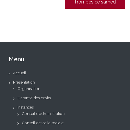
Trompes ce samedi
Menu
Accueil
Présentation
Organisation
Garantie des droits
Instances
Conseil d’administration
Conseil de vie la sociale